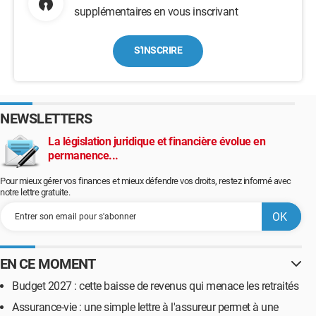
supplémentaires en vous inscrivant
S'INSCRIRE
NEWSLETTERS
La législation juridique et financière évolue en
permanence...
Pour mieux gérer vos finances et mieux défendre vos droits, restez informé avec
notre lettre gratuite.
EN CE MOMENT
Budget 2027 : cette baisse de revenus qui menace les retraités
Assurance-vie : une simple lettre à l'assureur permet à une