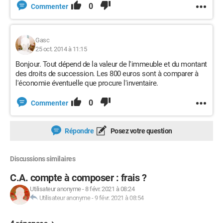
0
Commenter
Gasc
25 oct. 2014 à 11:15
Bonjour. Tout dépend de la valeur de l'immeuble et du montant
des droits de succession. Les 800 euros sont à comparer à
l'économie éventuelle que procure l'inventaire.
0
Commenter
Répondre
Posez votre question
Discussions similaires
C.A. compte à composer : frais ?
Utilisateur anonyme
-
8 févr. 2021 à 08:24
Utilisateur anonyme
-
9 févr. 2021 à 08:54