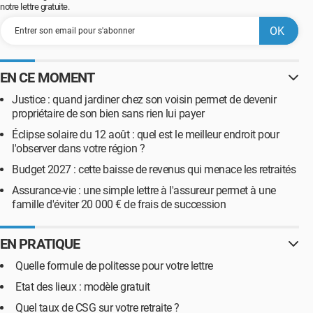
notre lettre gratuite.
EN CE MOMENT
Justice : quand jardiner chez son voisin permet de devenir
propriétaire de son bien sans rien lui payer
Éclipse solaire du 12 août : quel est le meilleur endroit pour
l'observer dans votre région ?
Budget 2027 : cette baisse de revenus qui menace les retraités
Assurance-vie : une simple lettre à l'assureur permet à une
famille d'éviter 20 000 € de frais de succession
EN PRATIQUE
Quelle formule de politesse pour votre lettre
Etat des lieux : modèle gratuit
Quel taux de CSG sur votre retraite ?