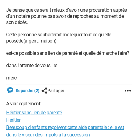
Je pense que ce serait mieux d'avoir une procuration auprès
d'un notaire pour ne pas avoir de reproches au moment de
son décès.
Cette personne souhaiterait me léguer tout ce qu'elle
possède(argent, maison)
est-ce possible sans lien de parenté et quelle démarche faire?
dans l'attente de vous lire
merci
Répondre (2)
Partager
A voir également:
Héritier sans lien de parenté
Héritier
Beaucoup d'enfants reçoivent cette aide parentale : elle est
dans le viseur des impôts à la succession