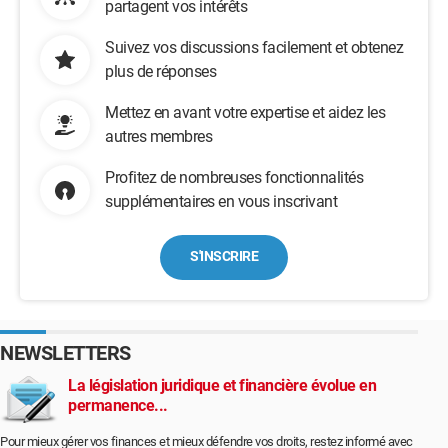
partagent vos intérêts
Suivez vos discussions facilement et obtenez
plus de réponses
Mettez en avant votre expertise et aidez les
autres membres
Profitez de nombreuses fonctionnalités
supplémentaires en vous inscrivant
S'INSCRIRE
NEWSLETTERS
La législation juridique et financière évolue en
permanence...
Pour mieux gérer vos finances et mieux défendre vos droits, restez informé avec