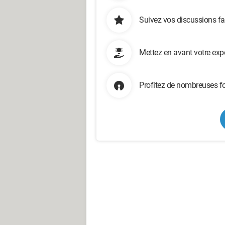
Suivez vos discussions fa
Mettez en avant votre exp
Profitez de nombreuses fo