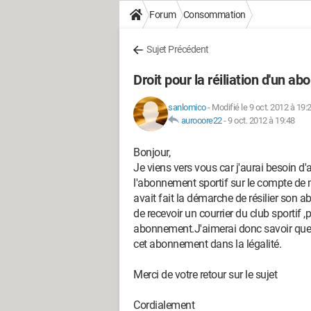
Forum
Consommation
Sujet Précédent
Droit pour la réiliation d'un a
sanlomico
-
Modifié le 9 oct. 2012 à 19:
aurooore22
-
9 oct. 2012 à 19:48
Bonjour,
Je viens vers vous car j'aurai besoin d
l'abonnement sportif sur le compte de mo
avait fait la démarche de résilier son 
de recevoir un courrier du club sportif ,
abonnement.J'aimerai donc savoir quel
cet abonnement dans la légalité.
Merci de votre retour sur le sujet
Cordialement