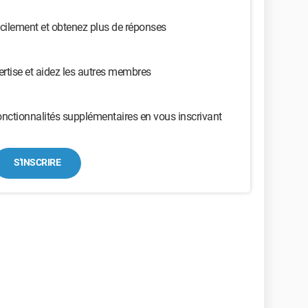
cilement et obtenez plus de réponses
ertise et aidez les autres membres
nctionnalités supplémentaires en vous inscrivant
S'INSCRIRE