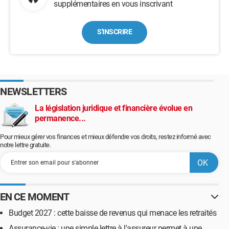
supplémentaires en vous inscrivant
S'INSCRIRE
NEWSLETTERS
La législation juridique et financière évolue en
permanence...
Pour mieux gérer vos finances et mieux défendre vos droits, restez informé avec
notre lettre gratuite.
EN CE MOMENT
Budget 2027 : cette baisse de revenus qui menace les retraités
Assurance-vie : une simple lettre à l'assureur permet à une