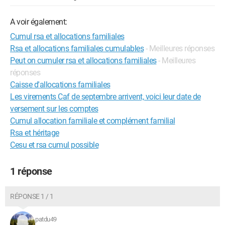
A voir également:
Cumul rsa et allocations familiales
Rsa et allocations familiales cumulables
- Meilleures réponses
Peut on cumuler rsa et allocations familiales
- Meilleures
réponses
Caisse d'allocations familiales
Les virements Caf de septembre arrivent, voici leur date de
versement sur les comptes
Cumul allocation familiale et complément familial
Rsa et héritage
Cesu et rsa cumul possible
1 réponse
RÉPONSE 1 / 1
patdu49