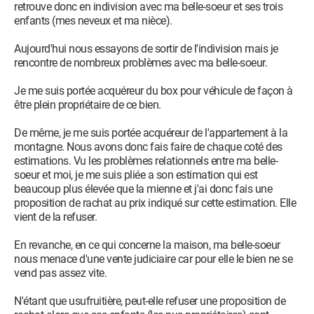
retrouve donc en indivision avec ma belle-soeur et ses trois
enfants (mes neveux et ma nièce).
Aujourd'hui nous essayons de sortir de l'indivision mais je
rencontre de nombreux problèmes avec ma belle-soeur.
Je me suis portée acquéreur du box pour véhicule de façon à
être plein propriétaire de ce bien.
De même, je me suis portée acquéreur de l'appartement à la
montagne. Nous avons donc fais faire de chaque coté des
estimations. Vu les problèmes relationnels entre ma belle-
soeur et moi, je me suis pliée a son estimation qui est
beaucoup plus élevée que la mienne et j'ai donc fais une
proposition de rachat au prix indiqué sur cette estimation. Elle
vient de la refuser.
En revanche, en ce qui concerne la maison, ma belle-soeur
nous menace d'une vente judiciaire car pour elle le bien ne se
vend pas assez vite.
N'étant que usufruitière, peut-elle refuser une proposition de