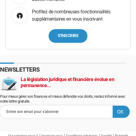
Profitez de nombreuses fonctionnalités
supplémentaires en vous inscrivant
S'INSCRIRE
NEWSLETTERS
La législation juridique et financière évolue en
permanence...
Pour mieux gérer vos finances et mieux défendre vos droits, restez informé avec
notre lettre gratuite.