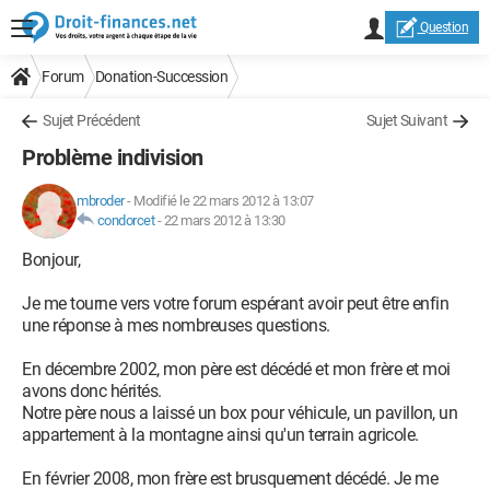
Question
Forum
Donation-Succession
Sujet Précédent
Sujet Suivant
Problème indivision
mbroder
-
Modifié le 22 mars 2012 à 13:07
condorcet
-
22 mars 2012 à 13:30
Bonjour,
Je me tourne vers votre forum espérant avoir peut être enfin
une réponse à mes nombreuses questions.
En décembre 2002, mon père est décédé et mon frère et moi
avons donc hérités.
Notre père nous a laissé un box pour véhicule, un pavillon, un
appartement à la montagne ainsi qu'un terrain agricole.
En février 2008, mon frère est brusquement décédé. Je me