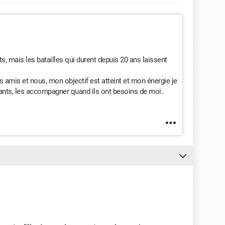
 mais les batailles qui durent depuis 20 ans laissent
s amis et nous, mon objectif est atteint et mon énergie je
fants, les accompagner quand ils ont besoins de moi..