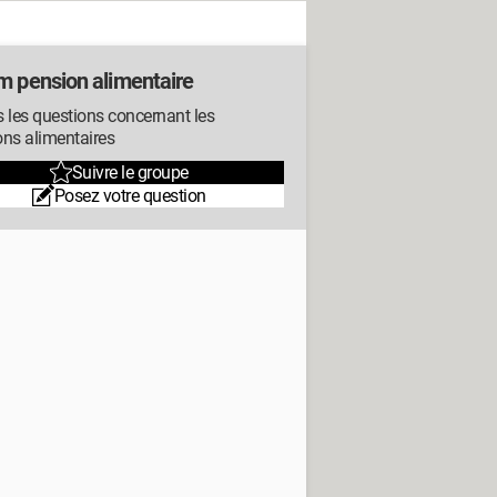
m pension alimentaire
 les questions concernant les
ons alimentaires
Suivre le groupe
Posez votre question