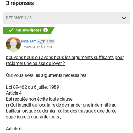
3 réponses
RÉPONSE 1 / 3
Meilleure réponse
angelsam
1 608
1 mars 2012 à 18:29
pouvons nous ou avons nous les arguments suffisants pour
réclamer une baisse du loyer ?
Oui vous avez les arguments necessaires.
Loi 89-462 du 6 juillet 1989
Article 4
Est réputée non écrite toute clause :
r) Qui interdit au locataire de demander une indemnité au
bailleur lorsque ce dernier réalise des travaux d'une durée
supérieure à quarante jours ;
Article 6