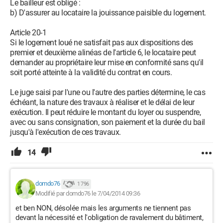
Le bailleur est obligé :
b) D'assurer au locataire la jouissance paisible du logement.
Article 20-1
Si le logement loué ne satisfait pas aux dispositions des
premier et deuxième alinéas de l'article 6, le locataire peut
demander au propriétaire leur mise en conformité sans qu'il
soit porté atteinte à la validité du contrat en cours.
Le juge saisi par l'une ou l'autre des parties détermine, le cas
échéant, la nature des travaux à réaliser et le délai de leur
exécution. Il peut réduire le montant du loyer ou suspendre,
avec ou sans consignation, son paiement et la durée du bail
jusqu'à l'exécution de ces travaux.
14
domdo76
1 796
Modifié par domdo76 le 7/04/2014 09:36
et ben NON, désolée mais les arguments ne tiennent pas
devant la nécessité et l'obligation de ravalement du bâtiment,