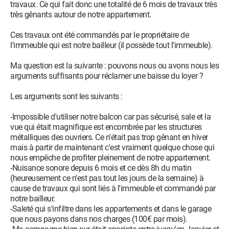
travaux. Ce qui fait donc une totalité de 6 mois de travaux très
très gênants autour de notre appartement.
Ces travaux ont été commandés par le propriétaire de
l'immeuble qui est notre bailleur (il possède tout l'immeuble).
Ma question est la suivante : pouvons nous ou avons nous les
arguments suffisants pour réclamer une baisse du loyer ?
Les arguments sont les suivants :
-Impossible d'utiliser notre balcon car pas sécurisé, sale et la
vue qui était magnifique est encombrée par les structures
métalliques des ouvriers. Ce n'était pas trop gênant en hiver
mais à partir de maintenant c'est vraiment quelque chose qui
nous empêche de profiter pleinement de notre appartement.
-Nuisance sonore depuis 6 mois et ce dès 8h du matin
(heureusement ce n'est pas tout les jours de la semaine) à
cause de travaux qui sont liés à l'immeuble et commandé par
notre bailleur.
-Saleté qui s'infiltre dans les appartements et dans le garage
que nous payons dans nos charges (100€ par mois).