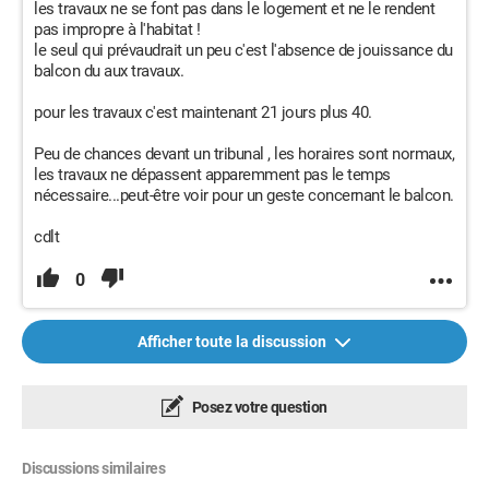
les travaux ne se font pas dans le logement et ne le rendent
pas impropre à l'habitat !
le seul qui prévaudrait un peu c'est l'absence de jouissance du
balcon du aux travaux.
pour les travaux c'est maintenant 21 jours plus 40.
Peu de chances devant un tribunal , les horaires sont normaux,
les travaux ne dépassent apparemment pas le temps
nécessaire...peut-être voir pour un geste concernant le balcon.
cdlt
0
Afficher toute la discussion
Posez votre question
Discussions similaires