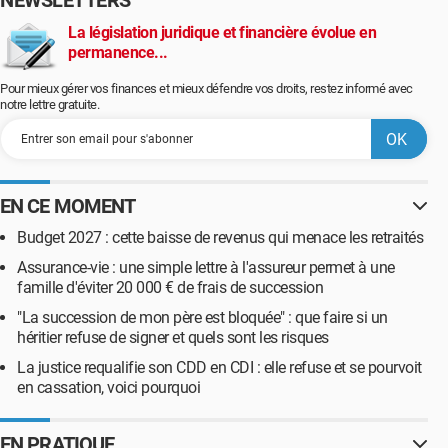
NEWSLETTERS
La législation juridique et financière évolue en
permanence...
Pour mieux gérer vos finances et mieux défendre vos droits, restez informé avec
notre lettre gratuite.
EN CE MOMENT
Budget 2027 : cette baisse de revenus qui menace les retraités
Assurance-vie : une simple lettre à l'assureur permet à une
famille d'éviter 20 000 € de frais de succession
"La succession de mon père est bloquée" : que faire si un
héritier refuse de signer et quels sont les risques
La justice requalifie son CDD en CDI : elle refuse et se pourvoit
en cassation, voici pourquoi
EN PRATIQUE