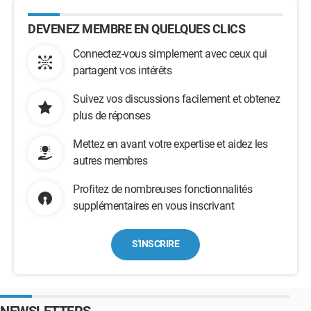
DEVENEZ MEMBRE EN QUELQUES CLICS
Connectez-vous simplement avec ceux qui
partagent vos intérêts
Suivez vos discussions facilement et obtenez
plus de réponses
Mettez en avant votre expertise et aidez les
autres membres
Profitez de nombreuses fonctionnalités
supplémentaires en vous inscrivant
S'INSCRIRE