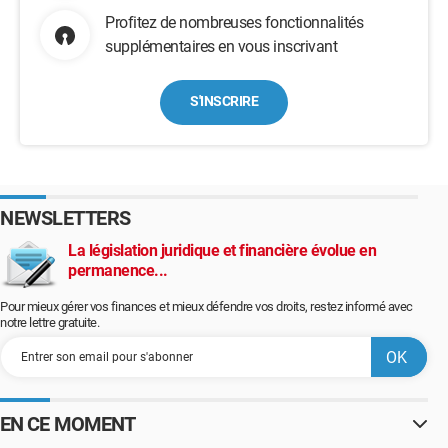
Profitez de nombreuses fonctionnalités
supplémentaires en vous inscrivant
S'INSCRIRE
NEWSLETTERS
La législation juridique et financière évolue en
permanence...
Pour mieux gérer vos finances et mieux défendre vos droits, restez informé avec
notre lettre gratuite.
EN CE MOMENT