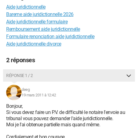
Aide juridictionnelle
Bareme aide juridictionnelle 2026
Aide juridictionnelle formulaire
Remboursement aide juridictionnelle
Formulaire renonciation aide juridictionnelle
Aide juridictionnelle divorce
2 réponses
RÉPONSE 1 / 2
deeg
19 mars 2011 à 12:42
Bonjour,
Si vous devez faire un P.V. de difficulté le notaire l'envoie au
tribunal vous pouvez demander l'aide juridictionnelle.
Moi je l'ai obtenue partielle mais quand même.
Cordialement et bon courage.