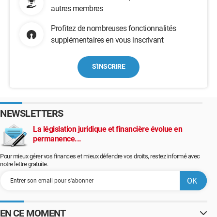
autres membres
Profitez de nombreuses fonctionnalités
supplémentaires en vous inscrivant
S'INSCRIRE
NEWSLETTERS
La législation juridique et financière évolue en
permanence...
Pour mieux gérer vos finances et mieux défendre vos droits, restez informé avec
notre lettre gratuite.
EN CE MOMENT