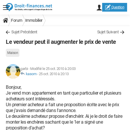
Question
Forum
Immobilier
Sujet Précédent
Sujet Suivant
Le vendeur peut il augmenter le prix de vente
Maison
garbi
-
Modifié le 25 oct. 2010 à 20:03
kasom
-
25 oct. 2010 à 20:13
Bonjour,
Je vend mon appartement en tant que particulier et plusieurs
acheteurs sont intéressés.
Un premier acheteur a fait une proposition écrite avec le prix
que j'avais demandé dans l'annonce.
Le deuxième acheteur propose d'enchérir. Ai je le droit de faire
monter les enchères sachant que le 1er a signé une
proposition d'achat?