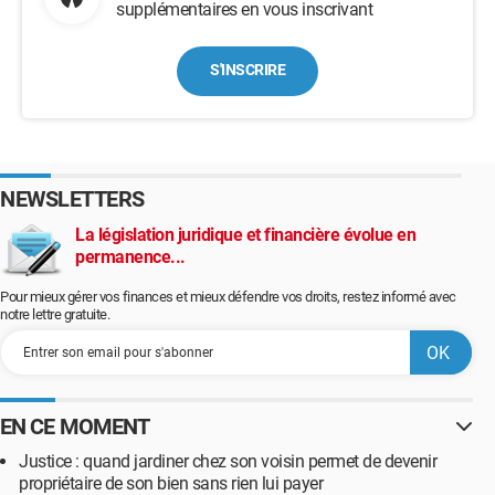
supplémentaires en vous inscrivant
S'INSCRIRE
NEWSLETTERS
La législation juridique et financière évolue en
permanence...
Pour mieux gérer vos finances et mieux défendre vos droits, restez informé avec
notre lettre gratuite.
EN CE MOMENT
Justice : quand jardiner chez son voisin permet de devenir
propriétaire de son bien sans rien lui payer