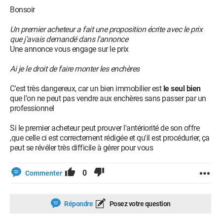
Bonsoir
Un premier acheteur a fait une proposition écrite avec le prix
que j'avais demandé dans l'annonce
Une annonce vous engage sur le prix
Ai je le droit de faire monter les enchères
C'est très dangereux, car un bien immobilier est
le seul bien
que l'on ne peut pas vendre aux enchères sans passer par un
professionnel
Si le premier acheteur peut prouver l'antériorité de son offre
,que celle ci est correctement rédigée et qu'il est procédurier, ça
peut se révéler très difficile à gérer pour vous
0
Commenter
Répondre
Posez votre question