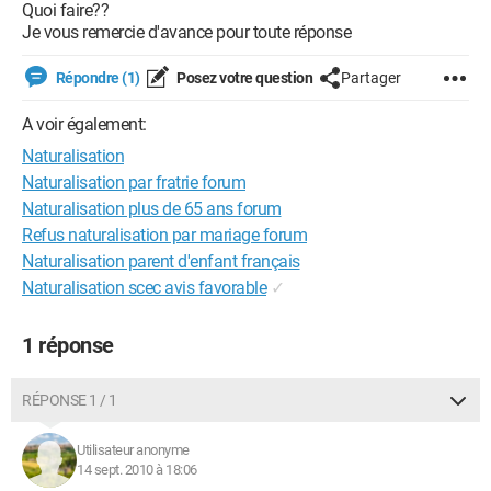
Quoi faire??
Je vous remercie d'avance pour toute réponse
Répondre (1)
Posez votre question
Partager
A voir également:
Naturalisation
Naturalisation par fratrie forum
Naturalisation plus de 65 ans forum
Refus naturalisation par mariage forum
Naturalisation parent d'enfant français
Naturalisation scec avis favorable
✓
1 réponse
RÉPONSE 1 / 1
Utilisateur anonyme
14 sept. 2010 à 18:06