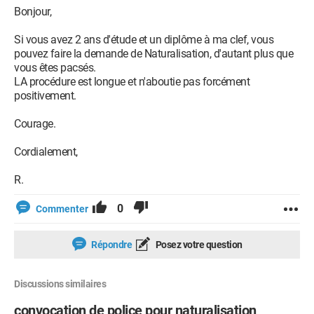
Bonjour,
Si vous avez 2 ans d'étude et un diplôme à ma clef, vous
pouvez faire la demande de Naturalisation, d'autant plus que
vous êtes pacsés.
LA procédure est longue et n'aboutie pas forcément
positivement.
Courage.
Cordialement,
R.
0
Commenter
Répondre
Posez votre question
Discussions similaires
convocation de police pour naturalisation