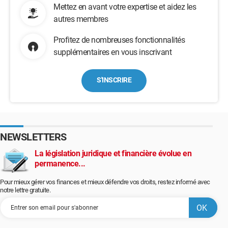
Mettez en avant votre expertise et aidez les
autres membres
Profitez de nombreuses fonctionnalités
supplémentaires en vous inscrivant
S'INSCRIRE
NEWSLETTERS
La législation juridique et financière évolue en
permanence...
Pour mieux gérer vos finances et mieux défendre vos droits, restez informé avec
notre lettre gratuite.