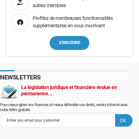
autres membres
Profitez de nombreuses fonctionnalités
supplémentaires en vous inscrivant
S'INSCRIRE
NEWSLETTERS
La législation juridique et financière évolue en
permanence...
Pour mieux gérer vos finances et mieux défendre vos droits, restez informé avec
notre lettre gratuite.