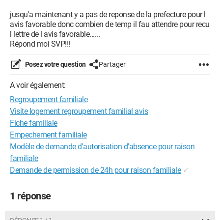
jusqu'a maintenant y a pas de reponse de la prefecture pour l
avis favorable donc combien de temp il fau attendre pour recu
l lettre de l avis favorable......
Répond moi SVP!!!
Posez votre question
Partager
A voir également:
Regroupement familiale
Visite logement regroupement familial avis
Fiche familiale
Empechement familiale
Modèle de demande d'autorisation d'absence pour raison
familiale
Demande de permission de 24h pour raison familiale
✓
1 réponse