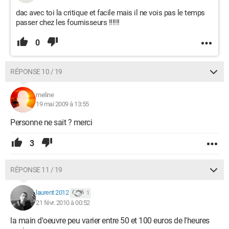
dac avec toi la critique et facile mais il ne vois pas le temps
passer chez les fournisseurs !!!!!!
0
RÉPONSE 10 / 19
meline
19 mai 2009 à 13:55
Personne ne sait ? merci
3
RÉPONSE 11 / 19
laurent 2012
1
21 févr. 2010 à 00:52
la main d'oeuvre peu varier entre 50 et 100 euros de l'heures