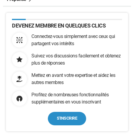
DEVENEZ MEMBRE EN QUELQUES CLICS
Connectez-vous simplement avec ceux qui
partagent vos intérêts
Suivez vos discussions facilement et obtenez
plus de réponses
Mettez en avant votre expertise et aidez les
autres membres
Profitez de nombreuses fonctionnalités
supplémentaires en vous inscrivant
S'INSCRIRE