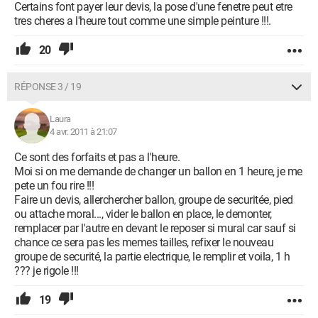
Certains font payer leur devis, la pose d'une fenetre peut etre
tres cheres a l'heure tout comme une simple peinture !!!.
20
RÉPONSE 3 / 19
Laura
4 avr. 2011 à 21:07
Ce sont des forfaits et pas a l'heure.
Moi si on me demande de changer un ballon en 1 heure, je me
pete un fou rire !!!
Faire un devis, allerchercher ballon, groupe de securitée, pied
ou attache moral..., vider le ballon en place, le demonter,
remplacer par l'autre en devant le reposer si mural car sauf si
chance ce sera pas les memes tailles, refixer le nouveau
groupe de securité, la partie electrique, le remplir et voila, 1 h
??? je rigole !!!
19