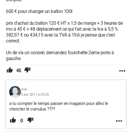
600 € pour changer un ballon 100l
prix d'achat du ballon 120 € HT x 1,5 de marge + 3 heures de
mo à 45 € + 48 déplacement ce qui fait avec la tva à 5,5 %
382,97 € ou 434,15 avec la TVA à 19,6 je pense que c'est
correct.
Un de vis un conseil, demandez fourchette 2eme porte à
gauche
45
moi
4 avr. 2011 à 09:25
a tu compter le temps passer en magasin pour allez le
chercher le cumulus ????
0