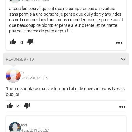
a tous les bourvil qui critique ne comparer pas une voiture
sans permis a une porsche je pense que oui y doit y avoir des
escrot comme dans tous corps de metier mais je pense aussi
que beaucoup de plombier pense a leur clientel et ne mette
pas de la merde de premier prix !!!!
0
RÉPONSE 9 / 19
jp
3 mai 2010 à 17:58
1heure sur place mais le temps d aller le chercher vous l avais
oublier
4
moi
4 avr. 2011 à 09:27