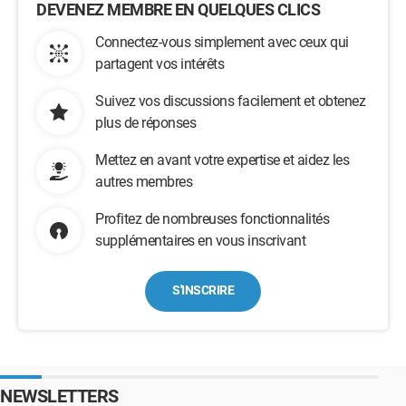
DEVENEZ MEMBRE EN QUELQUES CLICS
Connectez-vous simplement avec ceux qui
partagent vos intérêts
Suivez vos discussions facilement et obtenez
plus de réponses
Mettez en avant votre expertise et aidez les
autres membres
Profitez de nombreuses fonctionnalités
supplémentaires en vous inscrivant
S'INSCRIRE
NEWSLETTERS