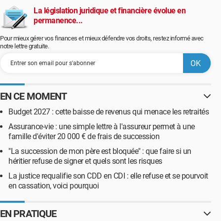
La législation juridique et financière évolue en
permanence...
Pour mieux gérer vos finances et mieux défendre vos droits, restez informé avec
notre lettre gratuite.
EN CE MOMENT
Budget 2027 : cette baisse de revenus qui menace les retraités
Assurance-vie : une simple lettre à l'assureur permet à une
famille d'éviter 20 000 € de frais de succession
"La succession de mon père est bloquée" : que faire si un
héritier refuse de signer et quels sont les risques
La justice requalifie son CDD en CDI : elle refuse et se pourvoit
en cassation, voici pourquoi
EN PRATIQUE