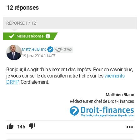
12 réponses
RÉPONSE 1 / 12
Meilleure réponse
Matthieu Blanc
3 765
19 janv. 2014 à 14:07
Bonjour, il s'agit d'un virement des impôts. Pour en savoir plus,
je vous conseille de consulter notre fiche sur les
virements
DRFIP
. Cordialement.
Matthieu Blanc
Rédacteur en chef de Droit-Finances
145