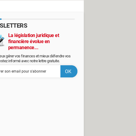
SLETTERS
La législation juridique et
financière évolue en
permanence...
eux gérer vos finances et mieux défendre vos
restez informé avec notre lettre gratuite.