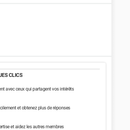
ES CLICS
t avec ceux qui partagent vos intérêts
cilement et obtenez plus de réponses
ertise et aidez les autres membres