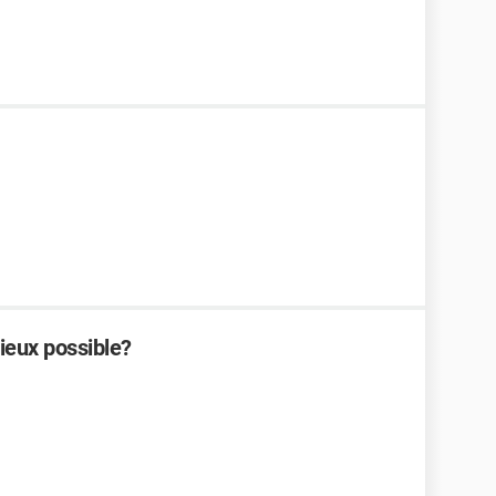
eux possible?