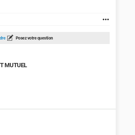
dre
Posez votre question
IT MUTUEL