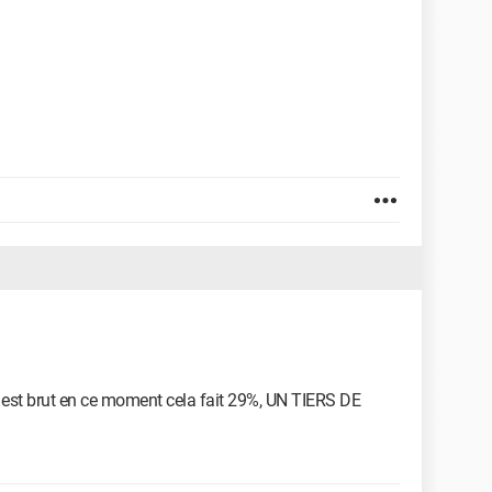
ux est brut en ce moment cela fait 29%, UN TIERS DE