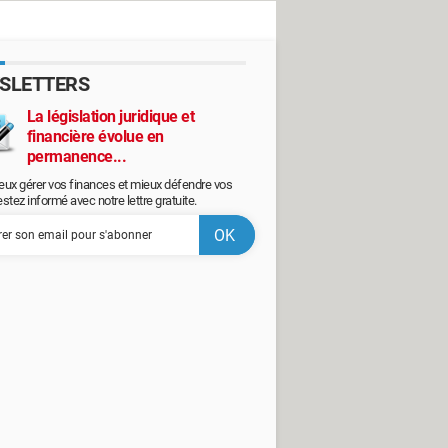
SLETTERS
La législation juridique et
financière évolue en
permanence...
eux gérer vos finances et mieux défendre vos
restez informé avec notre lettre gratuite.