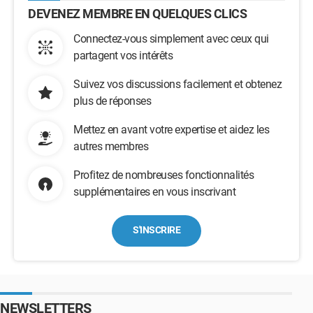
DEVENEZ MEMBRE EN QUELQUES CLICS
Connectez-vous simplement avec ceux qui
partagent vos intérêts
Suivez vos discussions facilement et obtenez
plus de réponses
Mettez en avant votre expertise et aidez les
autres membres
Profitez de nombreuses fonctionnalités
supplémentaires en vous inscrivant
S'INSCRIRE
NEWSLETTERS