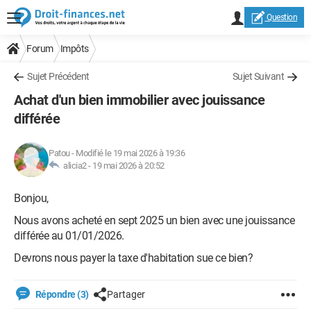
Question
Forum
Impôts
Sujet Précédent
Sujet Suivant
Achat d'un bien immobilier avec jouissance
différée
Patou
-
Modifié le 19 mai 2026 à 19:36
alicia2 -
19 mai 2026 à 20:52
Bonjou,
Nous avons acheté en sept 2025 un bien avec une jouissance
différée au 01/01/2026.
Devrons nous payer la taxe d'habitation sue ce bien?
Répondre (3)
Partager