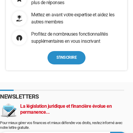
plus de réponses
Mettez en avant votre expertise et aidez les
autres membres
Profitez de nombreuses fonctionnalités
supplémentaires en vous inscrivant
S'INSCRIRE
NEWSLETTERS
La législation juridique et financière évolue en
permanence...
Pour mieux gérer vos finances et mieux défendre vos droits, restez informé avec
notre lettre gratuite.