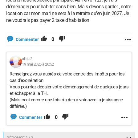
déménager pour habiter dans bien. Mais devons garder , notre
location car mon mari ne sera à la retraite qu'en juin 2027. Je
ne voudrais pas payer 2 taxe d'habitation
0
Commenter
alicia2
19 mai 2026 à 20:52
Renseignez vous auprès de votre centre des impôts pour les
cas d'exonération.
Vous pourriez décaler votre déménagement de quelques jours
et échapper à la TH.
(Mais ceci encore une fois n'a rien à voir avec la jouissance
différée.)
0
Commenter