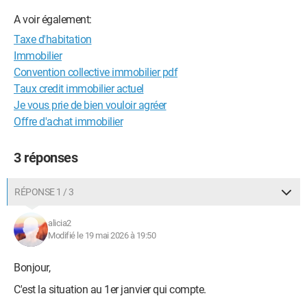
A voir également:
Taxe d'habitation
Immobilier
Convention collective immobilier pdf
Taux credit immobilier actuel
Je vous prie de bien vouloir agréer
Offre d'achat immobilier
3 réponses
RÉPONSE 1 / 3
alicia2
Modifié le 19 mai 2026 à 19:50
Bonjour,
C'est la situation au 1er janvier qui compte.