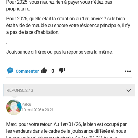
Pour 2025, vous n'aurez rien à payer vous n'étiez pas
propriétaire.
Pour 2026, quelle était la situation au 1er janvier ? si le bien
était vide de meuble ou encore votre résidence principale, il n'y
a pas de taxe d'habitation.
.
Jouissance différée ou pas la réponse sera la même.
0
Commenter
RÉPONSE 2 / 3
Patou
19 mai 2026 à 20:21
Merci pour votre retour. Au 1er/01/26, le bien est occupé par
les vendeurs dans le cadre de la jouissance différée et nous
louons notre résidence principale. Au 1er/01/27, je vais