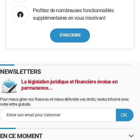
Profitez de nombreuses fonctionnalités
supplémentaires en vous inscrivant
S'INSCRIRE
NEWSLETTERS
La législation juridique et financière évolue en
permanence...
Pour mieux gérer vos finances et mieux défendre vos droits, restez informé avec
notre lettre gratuite.
EN CE MOMENT