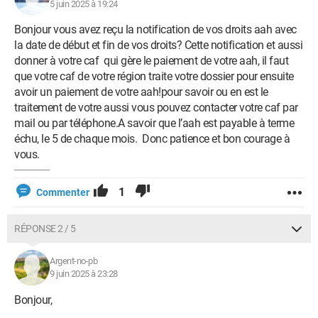
5 juin 2025 à 19:24
Bonjour vous avez reçu la notification de vos droits aah avec
la date de début et fin de vos droits? Cette notification et aussi
donner à votre caf qui gère le paiement de votre aah, il faut
que votre caf de votre région traite votre dossier pour ensuite
avoir un paiement de votre aah!pour savoir ou en est le
traitement de votre aussi vous pouvez contacter votre caf par
mail ou par téléphone.A savoir que l’aah est payable à terme
échu, le 5 de chaque mois. Donc patience et bon courage à
vous.
1
Commenter
RÉPONSE 2 / 5
Argent-no-pb
9 juin 2025 à 23:28
Bonjour,