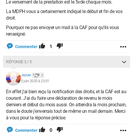
Le versement de la prestation est le 5vde chaque mois.
La MDPH vous a certainement indiqué le début et fin de vos
droit.
Pourquoi ne pas envoyer un mail à la CAF pour qu'ils vous
renseigné.
1
Commenter
RÉPONSE 3 / 5
Jezuw
2
5 juin 2025 à 23:01
En effet j'ai bien reçu la notification des droits, et la CAF est au
courant. J'ai du faire une déclaration de revenu le mois
derniers et début du mois aussi. On attendra la mois prochain,
dans le doute j'enverrais tout de même un mail demain. Merci
à vous pour la réponse précise.
0
Commenter