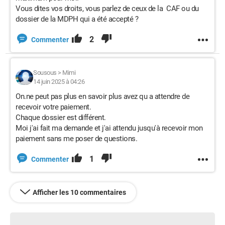
Vous dites vos droits, vous parlez de ceux de la CAF ou du
dossier de la MDPH qui a été accepté ?
2
Commenter
Sousous
>
Mimi
14 juin 2025 à 04:26
On.ne peut pas plus en savoir plus avez qu a attendre de
recevoir votre paiement.
Chaque dossier est différent.
Moi j'ai fait ma demande et j'ai attendu jusqu'à recevoir mon
paiement sans me poser de questions.
1
Commenter
Afficher les 10 commentaires