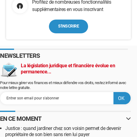
Profitez de nombreuses fonctionnalités
supplémentaires en vous inscrivant
S'INSCRIRE
NEWSLETTERS
La législation juridique et financière évolue en
permanence...
Pour mieux gérer vos finances et mieux défendre vos droits, restez informé avec
notre lettre gratuite.
EN CE MOMENT
Justice : quand jardiner chez son voisin permet de devenir
propriétaire de son bien sans rien lui payer