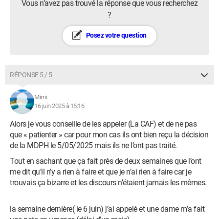
Vous n’avez pas trouvé la réponse que vous recherchez
?
Posez votre question
RÉPONSE 5 / 5
Mimi
16 juin 2025 à 15:16
Alors je vous conseille de les appeler (La CAF) et de ne pas
que « patienter » car pour mon cas ils ont bien reçu la décision
de la MDPH le 5/05/2025 mais ils ne l’ont pas traité.
Tout en sachant que ça fait près de deux semaines que l’ont
me dit qu’il n’y a rien à faire et que je n’ai rien à faire car je
trouvais ça bizarre et les discours n’étaient jamais les mêmes.
la semaine dernière( le 6 juin) j’ai appelé et une dame m’a fait