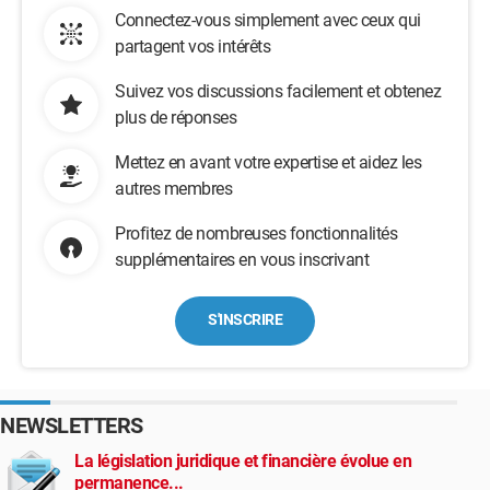
Connectez-vous simplement avec ceux qui
partagent vos intérêts
Suivez vos discussions facilement et obtenez
plus de réponses
Mettez en avant votre expertise et aidez les
autres membres
Profitez de nombreuses fonctionnalités
supplémentaires en vous inscrivant
S'INSCRIRE
NEWSLETTERS
La législation juridique et financière évolue en
permanence...