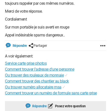
toujours rappeler par ces mêmes numéros.
Merci de votre réponse.
Cordialement
Sur mon portable je suis averti en rouge
Appel indésirable spams dangereux..
Répondre
Partager
A voir également:
Service carte grise photos
Comment trouver l'adresse d'une personne
Ou trouver des rouleaux de monnaie
✓
Comment trouver des chantier au black
Ou trouver numéro allocataire msa
✓
Comment trouver un numéro de formule sans carte grise
Répondre
Posez votre question