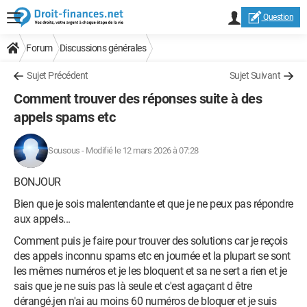
Question
Forum
Discussions générales
Sujet Précédent
Sujet Suivant
Comment trouver des réponses suite à des
appels spams etc
Sousous
-
Modifié le 12 mars 2026 à 07:28
BONJOUR
Bien que je sois malentendante et que je ne peux pas répondre
aux appels...
Comment puis je faire pour trouver des solutions car je reçois
des appels inconnu spams etc en journée et la plupart se sont
les mêmes numéros et je les bloquent et sa ne sert a rien et je
sais que je ne suis pas là seule et c'est agaçant d être
dérangé.jen n'ai au moins 60 numéros de bloquer et je suis