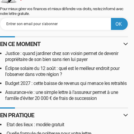
Pour mieux gérer vos finances et mieux défendre vos droits, restez informé avec
notre lettre gratuite.
EN CE MOMENT
Justice : quand jardiner chez son voisin permet de devenir
propriétaire de son bien sans rien lui payer
Éclipse solaire du 12 août : quel est le meilleur endroit pour
l'observer dans votre région ?
Budget 2027 : cette baisse de revenus qui menace les retraités
Assurance-vie : une simple lettre à l'assureur permet à une
famille d'éviter 20 000 € de frais de succession
EN PRATIQUE
Etat des lieux : modèle gratuit
Quelle formule de politesse pour votre lettre