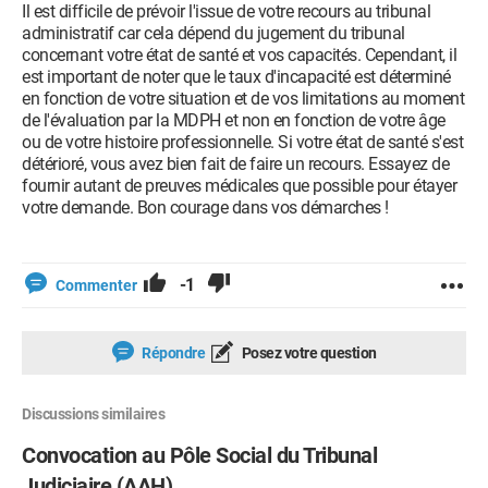
Il est difficile de prévoir l'issue de votre recours au tribunal
administratif car cela dépend du jugement du tribunal
concernant votre état de santé et vos capacités. Cependant, il
est important de noter que le taux d'incapacité est déterminé
en fonction de votre situation et de vos limitations au moment
de l'évaluation par la MDPH et non en fonction de votre âge
ou de votre histoire professionnelle. Si votre état de santé s'est
détérioré, vous avez bien fait de faire un recours. Essayez de
fournir autant de preuves médicales que possible pour étayer
votre demande. Bon courage dans vos démarches !
-1
Commenter
Répondre
Posez votre question
Discussions similaires
Convocation au Pôle Social du Tribunal
Judiciaire (AAH)