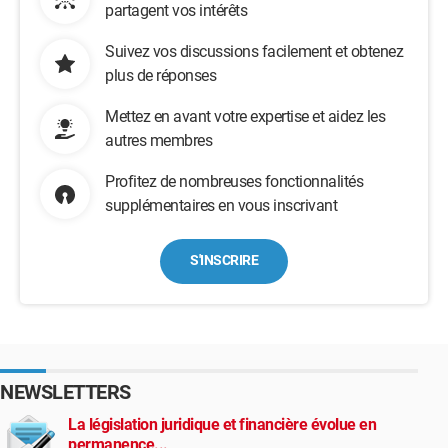
partagent vos intérêts
Suivez vos discussions facilement et obtenez
plus de réponses
Mettez en avant votre expertise et aidez les
autres membres
Profitez de nombreuses fonctionnalités
supplémentaires en vous inscrivant
S'INSCRIRE
NEWSLETTERS
La législation juridique et financière évolue en
permanence...