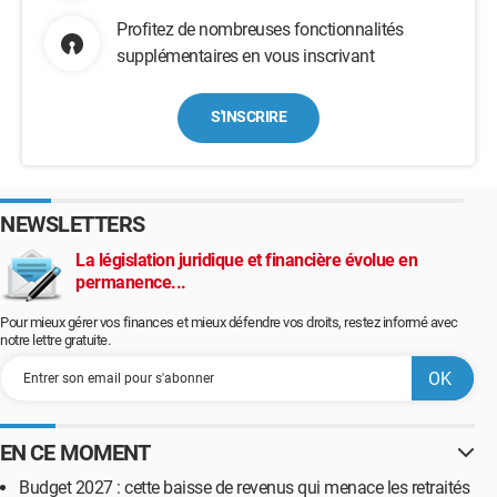
Profitez de nombreuses fonctionnalités
supplémentaires en vous inscrivant
S'INSCRIRE
NEWSLETTERS
La législation juridique et financière évolue en
permanence...
Pour mieux gérer vos finances et mieux défendre vos droits, restez informé avec
notre lettre gratuite.
EN CE MOMENT
Budget 2027 : cette baisse de revenus qui menace les retraités