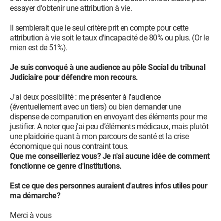
essayer d'obtenir une attribution à vie.
Il semblerait que le seul critère prit en compte pour cette
attribution à vie soit le taux d'incapacité de 80% ou plus. (Or le
mien est de 51%).
Je suis convoqué à une audience au pôle Social du tribunal
Judiciaire pour défendre mon recours.
J'ai deux possibilité : me présenter à l'audience
(éventuellement avec un tiers) ou bien demander une
dispense de comparution en envoyant des éléments pour me
justifier. A noter que j'ai peu d’éléments médicaux, mais plutôt
une plaidoirie quant à mon parcours de santé et la crise
économique qui nous contraint tous.
Que me conseilleriez vous? Je n'ai aucune idée de comment
fonctionne ce genre d'institutions.
Est ce que des personnes auraient d'autres infos utiles pour
ma démarche?
Merci à vous