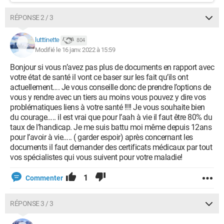
RÉPONSE 2 / 3
lutttinette
804
Modifié le 16 janv. 2022 à 15:59
Bonjour si vous n’avez pas plus de documents en rapport avec
votre état de santé il vont ce baser sur les fait qu’ils ont
actuellement…. Je vous conseille donc de prendre l’options de
vous y rendre avec un tiers au moins vous pouvez y dire vos
problématiques liens à votre santé !!!! Je vous souhaite bien
du courage….. il est vrai que pour l’aah à vie il faut être 80% du
taux de l’handicap. Je me suis battu moi même depuis 12ans
pour l’avoir à vie….. ( garder espoir) après concernant les
documents il faut demander des certificats médicaux par tout
vos spécialistes qui vous suivent pour votre maladie!
1
Commenter
RÉPONSE 3 / 3