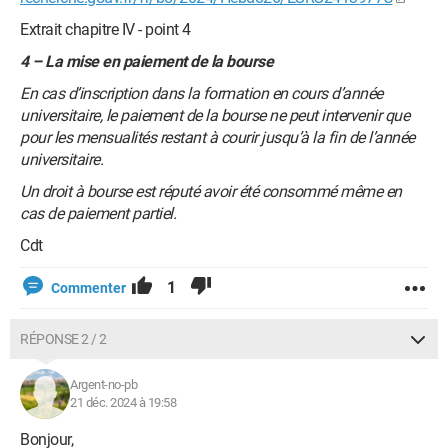
Extrait chapitre IV - point 4
4 – La mise en paiement de la bourse
En cas d’inscription dans la formation en cours d’année
universitaire, le paiement de la bourse ne peut intervenir que
pour les mensualités restant à courir jusqu’à la fin de l’année
universitaire.
Un droit à bourse est réputé avoir été consommé même en
cas de paiement partiel.
Cdt
1
Commenter
RÉPONSE 2 / 2
Argent-no-pb
21 déc. 2024 à 19:58
Bonjour,