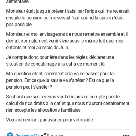
alimentaire.
Monsieur était jusqu'à présent saisi par l'aripa qui me reversait
ensuite la pension ou me versait l'asf quand la saisie n'était
pas possible.
Monsieur et moi envisageons de nous remettre ensemble et il
devrait normalement venir vivre sous le même toit que mes
enfants et moi au mois de Juin.
Je compte donc pour être dans les règles, déclarer une
situation de concubinage à la caf à ce moment là.
Ma question étant, comment cela va se passer pour la
pension. Est ce que la saisie va s'arrêter ? Est ce que la
pension peut s'arrêter ?
Sachant que ses revenus vont être pris en compte pour le
calcul de nos droits à la caf et que nous n'auront certainement
rien excepté les allocations familiales.
Vous remerciant par avance pour votre aide.
Répondre (2)
Partager