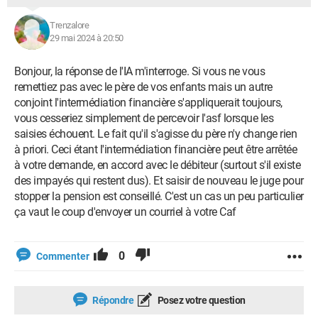
Trenzalore
29 mai 2024 à 20:50
Bonjour, la réponse de l'IA m'interroge. Si vous ne vous
remettiez pas avec le père de vos enfants mais un autre
conjoint l'intermédiation financière s'appliquerait toujours,
vous cesseriez simplement de percevoir l'asf lorsque les
saisies échouent. Le fait qu'il s'agisse du père n'y change rien
à priori. Ceci étant l'intermédiation financière peut être arrêtée
à votre demande, en accord avec le débiteur (surtout s'il existe
des impayés qui restent dus). Et saisir de nouveau le juge pour
stopper la pension est conseillé. C'est un cas un peu particulier
ça vaut le coup d'envoyer un courriel à votre Caf
0
Commenter
Répondre
Posez votre question