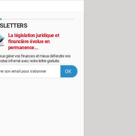
SLETTERS
La législation juridique et
financière évolue en
permanence...
eux gérer vos finances et mieux défendre vos
restez informé avec notre lettre gratuite.