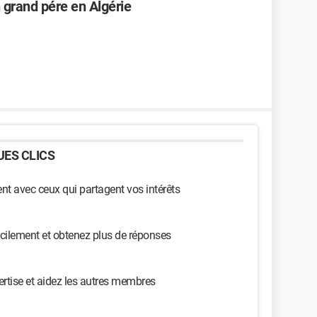
grand pére en Algérie
ES CLICS
t avec ceux qui partagent vos intérêts
cilement et obtenez plus de réponses
ertise et aidez les autres membres