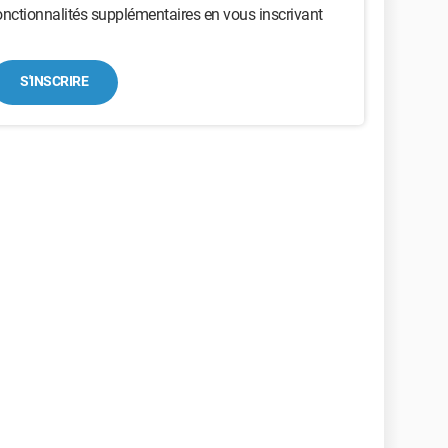
nctionnalités supplémentaires en vous inscrivant
S'INSCRIRE