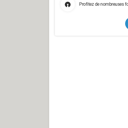
Profitez de nombreuses fo