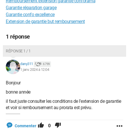
Remboursement extension garantie conforama
Garantie réparation garage
Garantie confo excellence
Extension de garantie but remboursement
1 réponse
RÉPONSE 1 / 1
dany311
6 799
1 janv. 2024 à 12:04
Bonjour
bonne année
il faut juste consulter les conditions de l'extension de garantie
et voir si remboursement au prorata est prévu.
0
Commenter