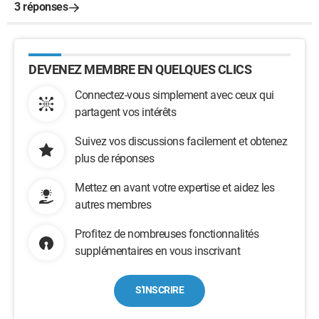
3 réponses
DEVENEZ MEMBRE EN QUELQUES CLICS
Connectez-vous simplement avec ceux qui
partagent vos intérêts
Suivez vos discussions facilement et obtenez
plus de réponses
Mettez en avant votre expertise et aidez les
autres membres
Profitez de nombreuses fonctionnalités
supplémentaires en vous inscrivant
S'INSCRIRE