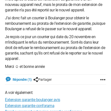
nouveau appareil neuf, mais le prorata de mon extension de
garantie n’a pas été reporté sur le nouvel appareil.
J’ai donc fait un courrier à Boulanger pour obtenir le
remboursement au prorata de l’extension de garantie, puisque
Boulanger a refusé de le passer sur le nouvel appareil.
Je reçois ce jour un courrier qui date du 20 novembre en
m’indiquant le refus du remboursement. Sont-ils dans leur
droit de refuser le remboursement au prorata de l’extension de
garantie, sachant qu’ils ont refusé de le reporter sur le nouvel
appareil .
Merci ☺️ et bonne année
Répondre (1)
Partager
A voir également:
Extension garantie boulanger avis
Extension garantie conforama