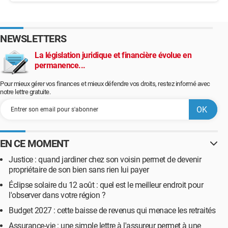
NEWSLETTERS
La législation juridique et financière évolue en
permanence...
Pour mieux gérer vos finances et mieux défendre vos droits, restez informé avec
notre lettre gratuite.
EN CE MOMENT
Justice : quand jardiner chez son voisin permet de devenir
propriétaire de son bien sans rien lui payer
Éclipse solaire du 12 août : quel est le meilleur endroit pour
l'observer dans votre région ?
Budget 2027 : cette baisse de revenus qui menace les retraités
Assurance-vie : une simple lettre à l'assureur permet à une