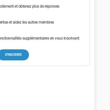
cilement et obtenez plus de réponses
ertise et aidez les autres membres
nctionnalités supplémentaires en vous inscrivant
S'INSCRIRE