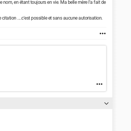
nom, en étant toujours en vie. Ma belle mère l'a fait de
tation ....c'est possible et sans aucune autorisation.