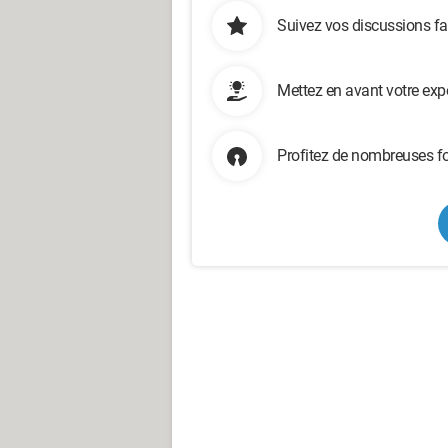
Suivez vos discussions fa
Mettez en avant votre exp
Profitez de nombreuses fo