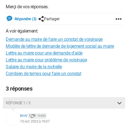
Merçi de vos réponses.
Répondre (3)
Partager
A voir également:
Demande au maire de faire un constat de voisinage
Modèle de lettre de demande de logement social au maire
Lettre au maire pour une demande d'aide
Lettre au maire pour problème de voisinage
Salaire du maire de la rochelle
Combien de temps pour faire un constat
3 réponses
RÉPONSE 1 / 3
BmV
19 635
10 oct. 2023 à 19:07