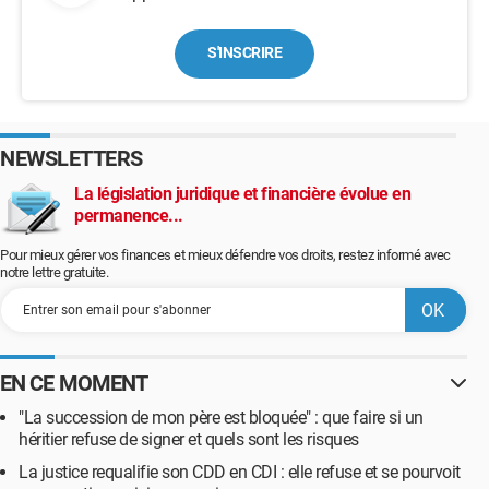
S'INSCRIRE
NEWSLETTERS
La législation juridique et financière évolue en
permanence...
Pour mieux gérer vos finances et mieux défendre vos droits, restez informé avec
notre lettre gratuite.
EN CE MOMENT
"La succession de mon père est bloquée" : que faire si un
héritier refuse de signer et quels sont les risques
La justice requalifie son CDD en CDI : elle refuse et se pourvoit