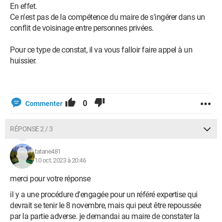
En effet.
Ce n'est pas de la compétence du maire de s'ingérer dans un
conflit de voisinage entre personnes privées.
Pour ce type de constat, il va vous falloir faire appel à un
huissier.
0
Commenter
RÉPONSE 2 / 3
tatane481
10 oct. 2023 à 20:46
merci pour votre réponse
il y a une procédure d'engagée pour un référé expertise qui
devrait se tenir le 8 novembre, mais qui peut être repoussée
par la partie adverse. je demandai au maire de constater la