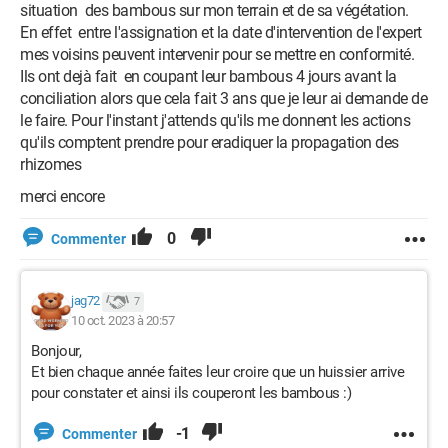
situation des bambous sur mon terrain et de sa végétation.
En effet entre l'assignation et la date d'intervention de l'expert
mes voisins peuvent intervenir pour se mettre en conformité.
Ils ont dejà fait en coupant leur bambous 4 jours avant la
conciliation alors que cela fait 3 ans que je leur ai demande de
le faire. Pour l'instant j'attends qu'ils me donnent les actions
qu'ils comptent prendre pour eradiquer la propagation des
rhizomes
merci encore
0
Commenter
jag72
7
10 oct. 2023 à 20:57
Bonjour,
Et bien chaque année faites leur croire que un huissier arrive
pour constater et ainsi ils couperont les bambous :)
-1
Commenter