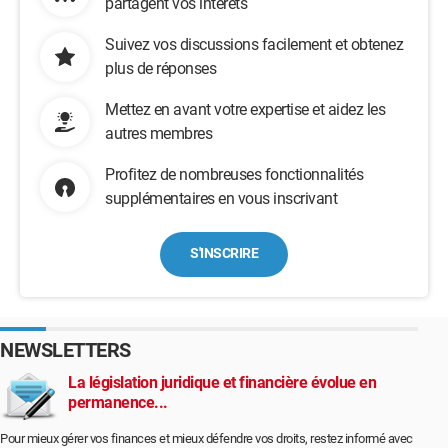
partagent vos intérêts
Suivez vos discussions facilement et obtenez
plus de réponses
Mettez en avant votre expertise et aidez les
autres membres
Profitez de nombreuses fonctionnalités
supplémentaires en vous inscrivant
S'INSCRIRE
NEWSLETTERS
La législation juridique et financière évolue en
permanence...
Pour mieux gérer vos finances et mieux défendre vos droits, restez informé avec