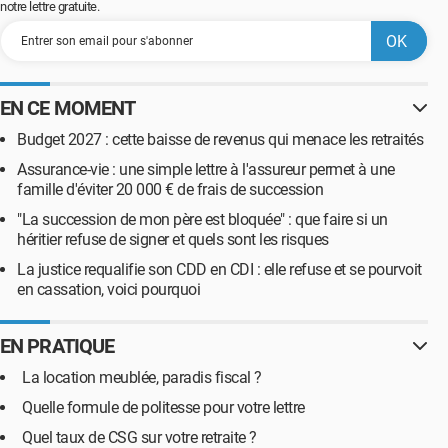
notre lettre gratuite.
EN CE MOMENT
Budget 2027 : cette baisse de revenus qui menace les retraités
Assurance-vie : une simple lettre à l'assureur permet à une
famille d'éviter 20 000 € de frais de succession
"La succession de mon père est bloquée" : que faire si un
héritier refuse de signer et quels sont les risques
La justice requalifie son CDD en CDI : elle refuse et se pourvoit
en cassation, voici pourquoi
EN PRATIQUE
La location meublée, paradis fiscal ?
Quelle formule de politesse pour votre lettre
Quel taux de CSG sur votre retraite ?