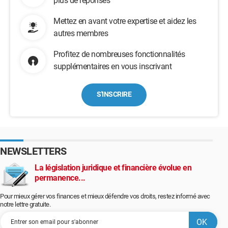
plus de réponses
Mettez en avant votre expertise et aidez les
autres membres
Profitez de nombreuses fonctionnalités
supplémentaires en vous inscrivant
S'INSCRIRE
NEWSLETTERS
La législation juridique et financière évolue en
permanence...
Pour mieux gérer vos finances et mieux défendre vos droits, restez informé avec
notre lettre gratuite.