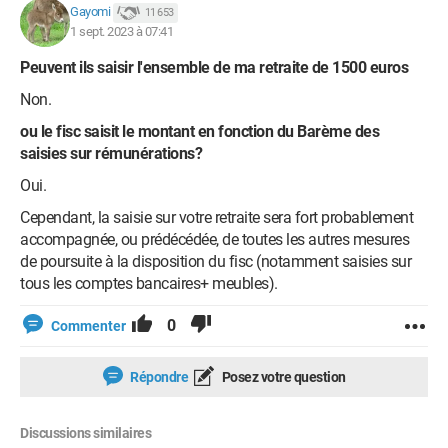
Gayomi
11 653
1 sept. 2023 à 07:41
Peuvent ils saisir l'ensemble de ma retraite de 1500 euros
Non.
ou le fisc saisit le montant en fonction du Barème des
saisies sur rémunérations?
Oui.
Cependant, la saisie sur votre retraite sera fort probablement
accompagnée, ou prédécédée, de toutes les autres mesures
de poursuite à la disposition du fisc (notamment saisies sur
tous les comptes bancaires+ meubles).
0
Commenter
Répondre
Posez votre question
Discussions similaires