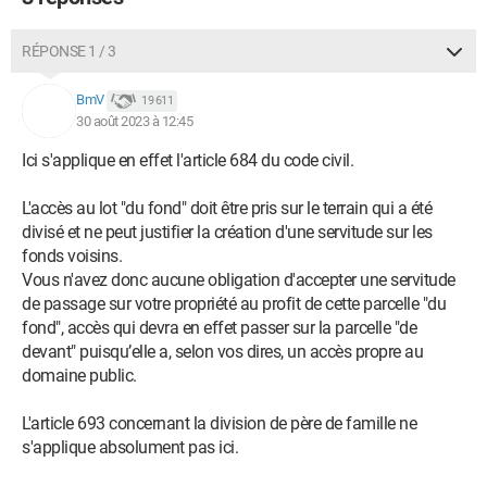
RÉPONSE 1 / 3
BmV
19 611
30 août 2023 à 12:45
Ici s'applique en effet l'article 684 du code civil.
L'accès au lot "du fond" doit être pris sur le terrain qui a été
divisé et ne peut justifier la création d'une servitude sur les
fonds voisins.
Vous n'avez donc aucune obligation d'accepter une servitude
de passage sur votre propriété au profit de cette parcelle "du
fond", accès qui devra en effet passer sur la parcelle "de
devant" puisqu’elle a, selon vos dires, un accès propre au
domaine public.
L'article 693 concernant la division de père de famille ne
s'applique absolument pas ici.