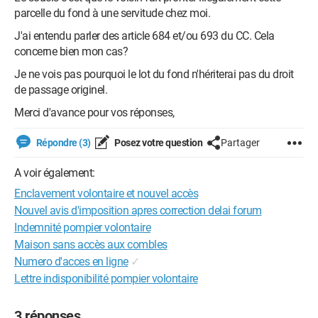
parcelle du fond à une servitude chez moi.
J'ai entendu parler des article 684 et/ou 693 du CC. Cela
concerne bien mon cas?
Je ne vois pas pourquoi le lot du fond n'hériterai pas du droit
de passage originel.
Merci d'avance pour vos réponses,
Répondre (3)
Posez votre question
Partager
A voir également:
Enclavement volontaire et nouvel accès
Nouvel avis d'imposition apres correction delai forum
Indemnité pompier volontaire
Maison sans accès aux combles
Numero d'acces en ligne
✓
Lettre indisponibilité pompier volontaire
3 réponses