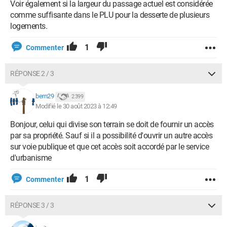
Voir également si la largeur du passage actuel est considérée
comme suffisante dans le PLU pour la desserte de plusieurs
logements.
1
Commenter
RÉPONSE 2 / 3
bern29
2 399
Modifié le 30 août 2023 à 12:49
Bonjour, celui qui divise son terrain se doit de fournir un accès
par sa propriété. Sauf si il a possibilité d'ouvrir un autre accès
sur voie publique et que cet accès soit accordé par le service
d'urbanisme
1
Commenter
RÉPONSE 3 / 3