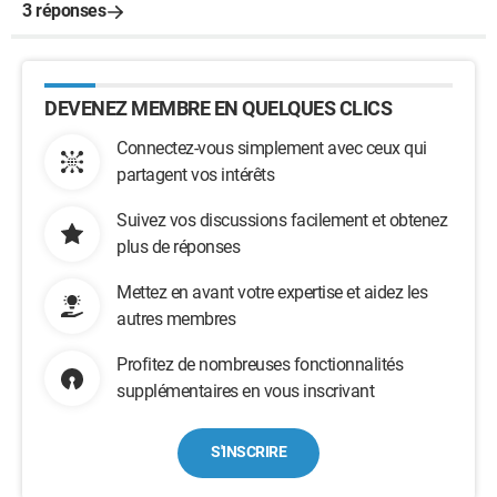
3 réponses
DEVENEZ MEMBRE EN QUELQUES CLICS
Connectez-vous simplement avec ceux qui
partagent vos intérêts
Suivez vos discussions facilement et obtenez
plus de réponses
Mettez en avant votre expertise et aidez les
autres membres
Profitez de nombreuses fonctionnalités
supplémentaires en vous inscrivant
S'INSCRIRE