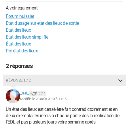
A voir également:
Forum huissier
Etat d'usage sur etat des lieux de sortie
Etat des lieux
Etat des lieux simplifie
État des lieux
Pré état des lieux
2 réponses
RÉPONSE 1 / 2
_lael_
3 011
Modifié le 28 août 2023 à 11:15
Un état des lieux est censé être fait contradictoirement et en
deux exemplaires remis à chaque partie dès la réalisation de
l'EDL et pas plusieurs jours voire semaine après.