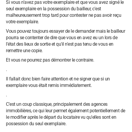
Si vous n'avez pas votre exemplaire et que vous avez signé le
seul exemplaire en la possession du bailleur, c'est
malheureusement trop tard pour contester ne pas avoir reçu
votre exemplaire.
Vous pouvez toujours essayer de le demander mais le bailleur
pourra se contenter de dire que vous en avez eu un lors de
l'état des lieux de sortie et qu'il n'est pas tenu de vous en
remettre une copie.
Et vous ne pourrez pas démontrer le contraire.
.
Il fallait donc bien faire attention et ne signer que si un
exemplaire vous était remis immédiatement.
.
C'est un coup classique, principalement des agences
immobilières, ce qui leur permet également potentiellement de
le modifier après le départ du locataire vu qu'elles sont en
possession du seul exemplaire.