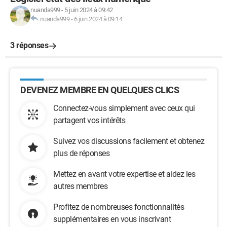
nuanda999
-
5 juin 2024 à 09:42
nuanda999
-
6 juin 2024 à 09:14
3 réponses
DEVENEZ MEMBRE EN QUELQUES CLICS
Connectez-vous simplement avec ceux qui
partagent vos intérêts
Suivez vos discussions facilement et obtenez
plus de réponses
Mettez en avant votre expertise et aidez les
autres membres
Profitez de nombreuses fonctionnalités
supplémentaires en vous inscrivant