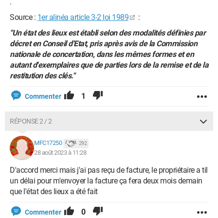
.
Source :
1er alinéa article 3-2 loi 1989
:
"Un état des lieux est établi selon des modalités définies par
décret en Conseil d'Etat, pris après avis de la Commission
nationale de concertation, dans les mêmes formes et en
autant d'exemplaires que de parties lors de la remise et de la
restitution des clés."
1
Commenter
RÉPONSE 2 / 2
MFC17250
292
28 août 2023 à 11:28
D'accord merci mais j'ai pas reçu de facture, le propriétaire a til
un délai pour m'envoyer la facture ça fera deux mois demain
que l'état des lieux a été fait
0
Commenter