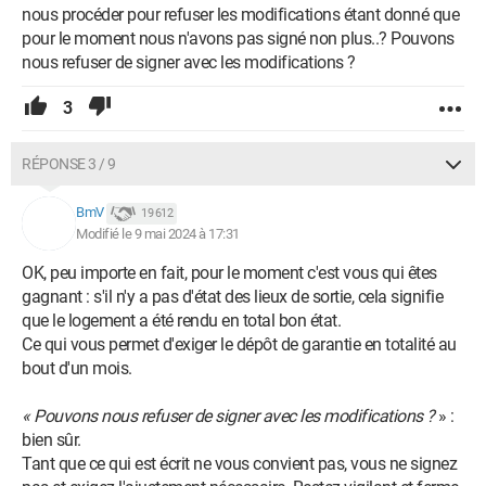
nous procéder pour refuser les modifications étant donné que
pour le moment nous n'avons pas signé non plus..? Pouvons
nous refuser de signer avec les modifications ?
3
RÉPONSE 3 / 9
BmV
19 612
Modifié le 9 mai 2024 à 17:31
OK, peu importe en fait, pour le moment c'est vous qui êtes
gagnant : s'il n'y a pas d'état des lieux de sortie, cela signifie
que le logement a été rendu en total bon état.
Ce qui vous permet d'exiger le dépôt de garantie en totalité au
bout d'un mois.
« Pouvons nous refuser de signer avec les modifications ?
» :
bien sûr.
Tant que ce qui est écrit ne vous convient pas, vous ne signez