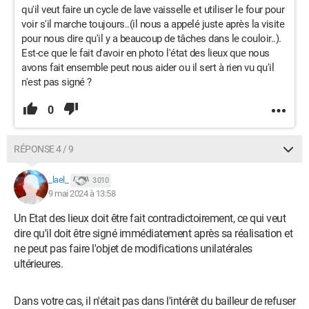
qu'il veut faire un cycle de lave vaisselle et utiliser le four pour
voir s'il marche toujours..(il nous a appelé juste après la visite
pour nous dire qu'il y a beaucoup de tâches dans le couloir..).
Est-ce que le fait d'avoir en photo l'état des lieux que nous
avons fait ensemble peut nous aider ou il sert à rien vu qu'il
n'est pas signé ?
0
RÉPONSE 4 / 9
_lael_
3 010
9 mai 2024 à 13:58
Un Etat des lieux doit être fait contradictoirement, ce qui veut
dire qu'il doit être signé immédiatement après sa réalisation et
ne peut pas faire l'objet de modifications unilatérales
ultérieures.
Dans votre cas, il n'était pas dans l'intérêt du bailleur de refuser