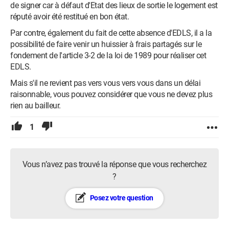
de signer car à défaut d'Etat des lieux de sortie le logement est
réputé avoir été restitué en bon état.
Par contre, également du fait de cette absence d'EDLS, il a la
possibilité de faire venir un huissier à frais partagés sur le
fondement de l'article 3-2 de la loi de 1989 pour réaliser cet
EDLS.
Mais s'il ne revient pas vers vous vers vous dans un délai
raisonnable, vous pouvez considérer que vous ne devez plus
rien au bailleur.
1
Vous n’avez pas trouvé la réponse que vous recherchez
?
Posez votre question