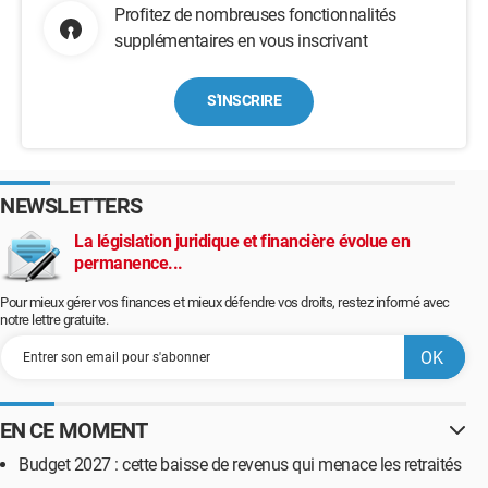
Profitez de nombreuses fonctionnalités
supplémentaires en vous inscrivant
S'INSCRIRE
NEWSLETTERS
La législation juridique et financière évolue en
permanence...
Pour mieux gérer vos finances et mieux défendre vos droits, restez informé avec
notre lettre gratuite.
EN CE MOMENT
Budget 2027 : cette baisse de revenus qui menace les retraités