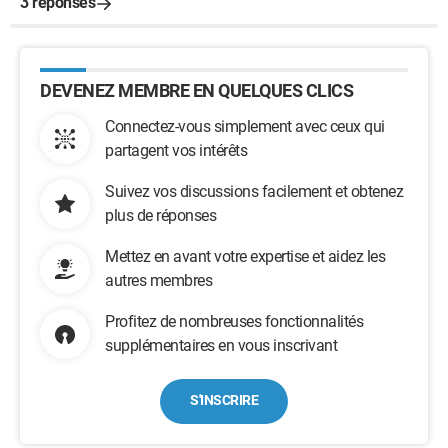
3 réponses
DEVENEZ MEMBRE EN QUELQUES CLICS
Connectez-vous simplement avec ceux qui
partagent vos intérêts
Suivez vos discussions facilement et obtenez
plus de réponses
Mettez en avant votre expertise et aidez les
autres membres
Profitez de nombreuses fonctionnalités
supplémentaires en vous inscrivant
S'INSCRIRE