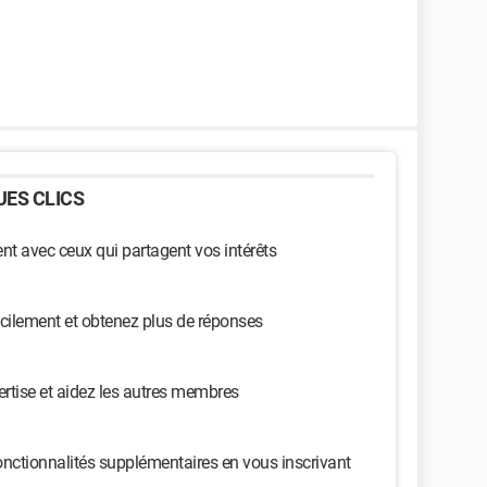
ES CLICS
t avec ceux qui partagent vos intérêts
cilement et obtenez plus de réponses
ertise et aidez les autres membres
nctionnalités supplémentaires en vous inscrivant