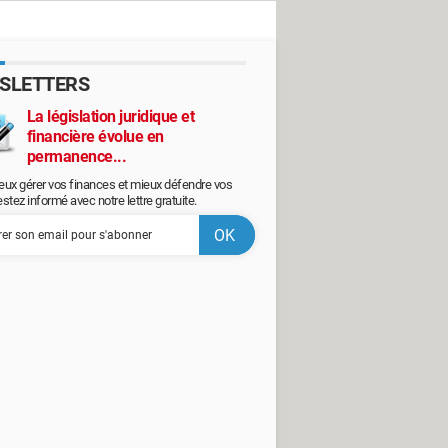
SLETTERS
La législation juridique et
financière évolue en
permanence...
eux gérer vos finances et mieux défendre vos
restez informé avec notre lettre gratuite.