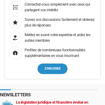
Connectez-vous simplement avec ceux qui
partagent vos intérêts
Suivez vos discussions facilement et obtenez
plus de réponses
Mettez en avant votre expertise et aidez les
autres membres
Profitez de nombreuses fonctionnalités
supplémentaires en vous inscrivant
S'INSCRIRE
NEWSLETTERS
La législation juridique et financière évolue en