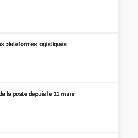
nos plateformes logistiques
 de la poste depuis le 23 mars