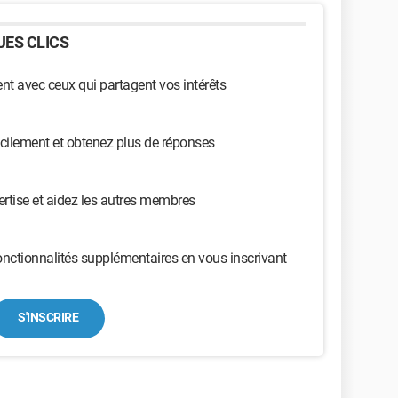
ES CLICS
t avec ceux qui partagent vos intérêts
cilement et obtenez plus de réponses
ertise et aidez les autres membres
nctionnalités supplémentaires en vous inscrivant
S'INSCRIRE