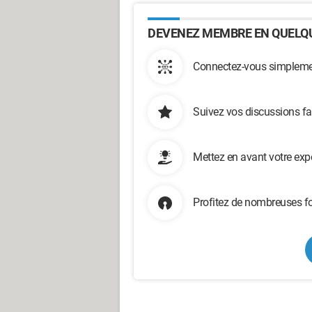
DEVENEZ MEMBRE EN QUELQU
Connectez-vous simplemen
Suivez vos discussions fa
Mettez en avant votre exp
Profitez de nombreuses fo