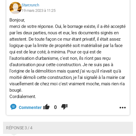
Starcrunch
19 mars 2023 à 11:25
Bonjour,
merci de votre réponse. Oui, le bornage existe, il a été accepté
par les deux parties, nous et eux, les documents signés en
attestent. De toute façon ce mur étant privatif, il était assez
logique que la limite de propriété soit matérialisé par la face
qui est de leur coté, à minima. Pour ce qui est de
l'autorisation d'urbanisme, c'est non, ils n'ont pas reçu
d'autorisation pour cette construction. Je ne suis pas à
l'origine de la démolition mais quand j'ai vu qu'il n'avait qu'à
moitié démoli cette construction, je l'ai signalé à la mairie car
visuellement de chez moi c'est vraiment moche, mais rien n'a
bougé.
Cordialement.
0
Commenter
RÉPONSE 3 / 4