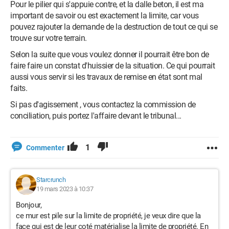
Pour le pilier qui s'appuie contre, et la dalle beton, il est ma
important de savoir ou est exactement la limite, car vous
pouvez rajouter la demande de la destruction de tout ce qui se
trouve sur votre terrain.
Selon la suite que vous voulez donner il pourrait être bon de
faire faire un constat d'huissier de la situation. Ce qui pourrait
aussi vous servir si les travaux de remise en état sont mal
faits.
Si pas d'agissement , vous contactez la commission de
conciliation, puis portez l'affaire devant le tribunal...
1
Commenter
Starcrunch
19 mars 2023 à 10:37
Bonjour,
ce mur est pile sur la limite de propriété, je veux dire que la
face qui est de leur coté matérialise la limite de propriété. En