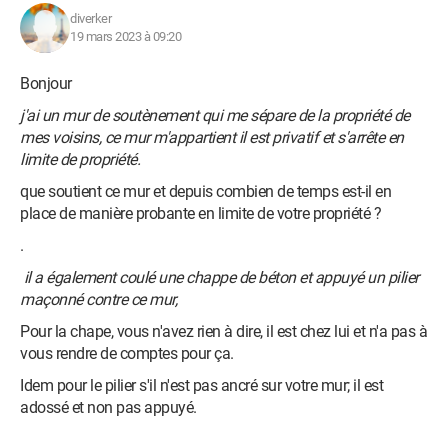
diverker
19 mars 2023 à 09:20
Bonjour
j'ai un mur de soutènement qui me sépare de la propriété de
mes voisins, ce mur m'appartient il est privatif et s'arrête en
limite de propriété.
que soutient ce mur et depuis combien de temps est-il en
place de manière probante en limite de votre propriété ?
.
il a également coulé une chappe de béton et appuyé un pilier
maçonné contre ce mur,
Pour la chape, vous n'avez rien à dire, il est chez lui et n'a pas à
vous rendre de comptes pour ça.
Idem pour le pilier s'il n'est pas ancré sur votre mur; il est
adossé et non pas appuyé.