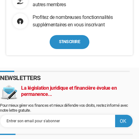
autres membres
Profitez de nombreuses fonctionnalités
supplémentaires en vous inscrivant
S'INSCRIRE
NEWSLETTERS
La législation juridique et financière évolue en
permanence...
Pour mieux gérer vos finances et mieux défendre vos droits, restez informé avec
notre lettre gratuite.