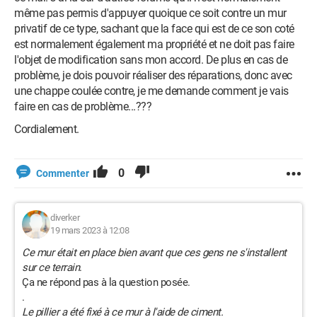
même pas permis d'appuyer quoique ce soit contre un mur
privatif de ce type, sachant que la face qui est de ce son coté
est normalement également ma propriété et ne doit pas faire
l'objet de modification sans mon accord. De plus en cas de
problème, je dois pouvoir réaliser des réparations, donc avec
une chappe coulée contre, je me demande comment je vais
faire en cas de problème...???
Cordialement.
0
Commenter
diverker
19 mars 2023 à 12:08
Ce mur était en place bien avant que ces gens ne s'installent
sur ce terrain
.
Ça ne répond pas à la question posée.
.
Le pillier a été fixé à ce mur à l'aide de ciment.