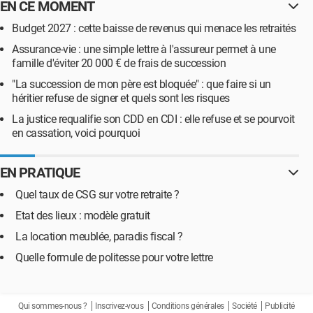
EN CE MOMENT
Budget 2027 : cette baisse de revenus qui menace les retraités
Assurance-vie : une simple lettre à l'assureur permet à une
famille d'éviter 20 000 € de frais de succession
"La succession de mon père est bloquée" : que faire si un
héritier refuse de signer et quels sont les risques
La justice requalifie son CDD en CDI : elle refuse et se pourvoit
en cassation, voici pourquoi
EN PRATIQUE
Quel taux de CSG sur votre retraite ?
Etat des lieux : modèle gratuit
La location meublée, paradis fiscal ?
Quelle formule de politesse pour votre lettre
Qui sommes-nous ?
Inscrivez-vous
Conditions générales
Société
Publicité