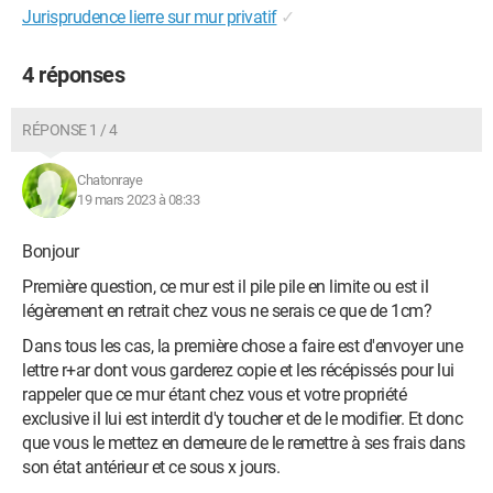
Jurisprudence lierre sur mur privatif
✓
4 réponses
RÉPONSE 1 / 4
Chatonraye
19 mars 2023 à 08:33
Bonjour
Première question, ce mur est il pile pile en limite ou est il
légèrement en retrait chez vous ne serais ce que de 1cm?
Dans tous les cas, la première chose a faire est d'envoyer une
lettre r+ar dont vous garderez copie et les récépissés pour lui
rappeler que ce mur étant chez vous et votre propriété
exclusive il lui est interdit d'y toucher et de le modifier. Et donc
que vous le mettez en demeure de le remettre à ses frais dans
son état antérieur et ce sous x jours.