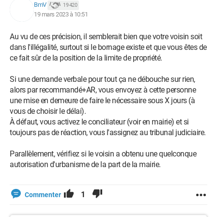
BmV
19 420
19 mars 2023 à 10:51
Au vu de ces précision, il semblerait bien que votre voisin soit
dans l'illégalité, surtout si le bornage existe et que vous êtes de
ce fait sûr de la position de la limite de propriété.
Si une demande verbale pour tout ça ne débouche sur rien,
alors par recommandé+AR, vous envoyez à cette personne
une mise en demeure de faire le nécessaire sous X jours (à
vous de choisir le délai).
À défaut, vous activez le conciliateur (voir en mairie) et si
toujours pas de réaction, vous l'assignez au tribunal judiciaire.
Parallèlement, vérifiez si le voisin a obtenu une quelconque
autorisation d'urbanisme de la part de la mairie.
1
Commenter