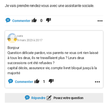
Je vais prendre rendez-vous avec une assistante sociale.
0
Commenter
sara
9 mars 2023 à 20:17
Bonjour
Question délicate pardon, vos parents ne vous ont rien laissé
à tous les deux, ils ne travaillaient plus ? Leurs deux
successions ont été refusées ?
capital décès, assurance vie, compte livret bloqué jusqu'à la
majorité
1
Commenter
Répondre
Posez votre question