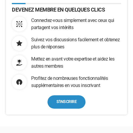
DEVENEZ MEMBRE EN QUELQUES CLICS
Connectez-vous simplement avec ceux qui
partagent vos intérêts
Suivez vos discussions facilement et obtenez
plus de réponses
Mettez en avant votre expertise et aidez les
autres membres
Profitez de nombreuses fonctionnalités
supplémentaires en vous inscrivant
S'INSCRIRE