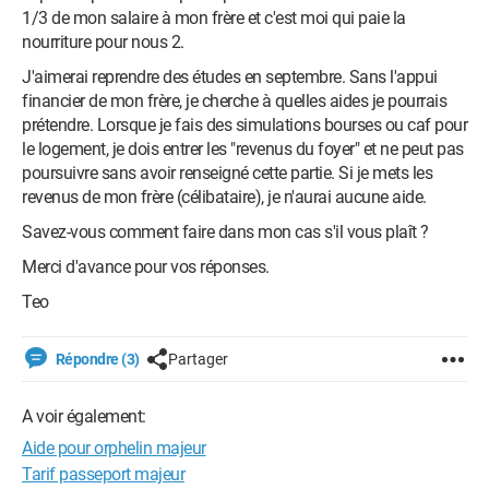
1/3 de mon salaire à mon frère et c'est moi qui paie la
nourriture pour nous 2.
J'aimerai reprendre des études en septembre. Sans l'appui
financier de mon frère, je cherche à quelles aides je pourrais
prétendre. Lorsque je fais des simulations bourses ou caf pour
le logement, je dois entrer les "revenus du foyer" et ne peut pas
poursuivre sans avoir renseigné cette partie. Si je mets les
revenus de mon frère (célibataire), je n'aurai aucune aide.
Savez-vous comment faire dans mon cas s'il vous plaît ?
Merci d'avance pour vos réponses.
Teo
Répondre (3)
Partager
A voir également:
Aide pour orphelin majeur
Tarif passeport majeur