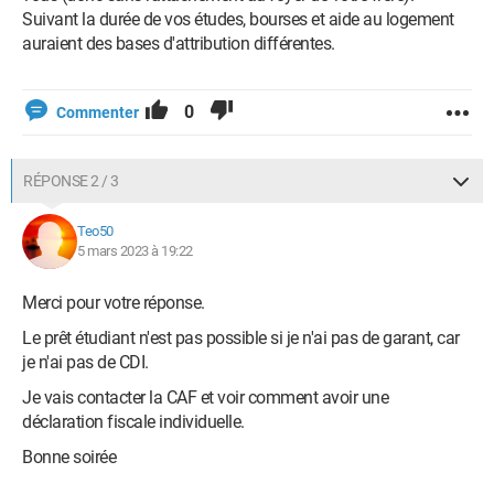
Suivant la durée de vos études, bourses et aide au logement
auraient des bases d'attribution différentes.
0
Commenter
RÉPONSE 2 / 3
Teo50
5 mars 2023 à 19:22
Merci pour votre réponse.
Le prêt étudiant n'est pas possible si je n'ai pas de garant, car
je n'ai pas de CDI.
Je vais contacter la CAF et voir comment avoir une
déclaration fiscale individuelle.
Bonne soirée