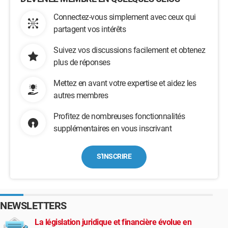
Connectez-vous simplement avec ceux qui
partagent vos intérêts
Suivez vos discussions facilement et obtenez
plus de réponses
Mettez en avant votre expertise et aidez les
autres membres
Profitez de nombreuses fonctionnalités
supplémentaires en vous inscrivant
S'INSCRIRE
NEWSLETTERS
La législation juridique et financière évolue en