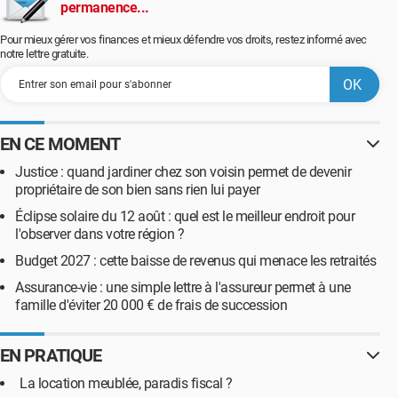
permanence...
Pour mieux gérer vos finances et mieux défendre vos droits, restez informé avec
notre lettre gratuite.
EN CE MOMENT
Justice : quand jardiner chez son voisin permet de devenir
propriétaire de son bien sans rien lui payer
Éclipse solaire du 12 août : quel est le meilleur endroit pour
l'observer dans votre région ?
Budget 2027 : cette baisse de revenus qui menace les retraités
Assurance-vie : une simple lettre à l'assureur permet à une
famille d'éviter 20 000 € de frais de succession
EN PRATIQUE
La location meublée, paradis fiscal ?