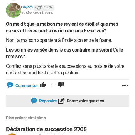
Gayomi
11 639
19 févr. 2023 à 12:06
On me dit que la maison me revient de droit et que mes
sœurs et frères n'ont plus rien du coup Es-ce vrai?
Non, la maison appartient à l'indivision entre la fratrie.
Les sommes versée dans le cas contraire me seront t"elle
remises?
Confiez sans plus tarder les successions au notaire de votre
choix et soumettez-lui votre question.
1
Commenter
Répondre
Posez votre question
Discussions similaires
Déclaration de succession 2705