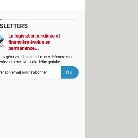
SLETTERS
La législation juridique et
financière évolue en
permanence...
eux gérer vos finances et mieux défendre vos
restez informé avec notre lettre gratuite.