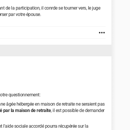
 de la participation, il conrde se tourner vers, le juge
erser par votre épouse.
 votre questionnement:
nne âgée hébergée en maison de retraite ne seraient pas
 par la maison de retraite
, il est possible de demander
t l'aide sociale accordé pourra récupérée sur la