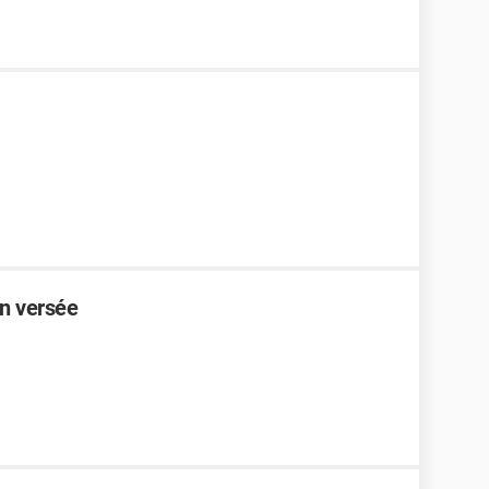
on versée