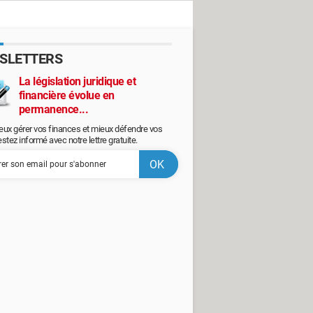
SLETTERS
La législation juridique et
financière évolue en
permanence...
eux gérer vos finances et mieux défendre vos
restez informé avec notre lettre gratuite.