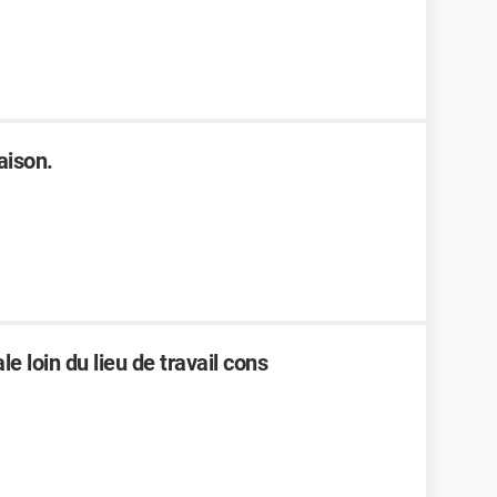
aison.
e loin du lieu de travail cons