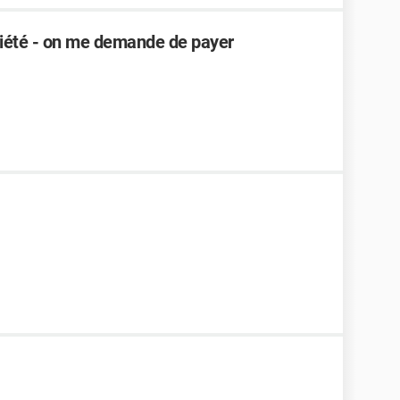
riété - on me demande de payer