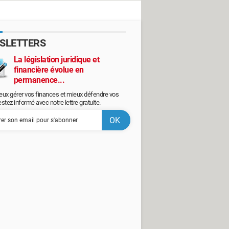
SLETTERS
La législation juridique et
financière évolue en
permanence...
eux gérer vos finances et mieux défendre vos
restez informé avec notre lettre gratuite.