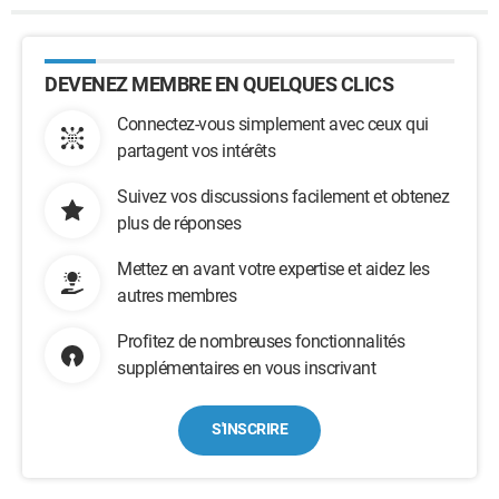
DEVENEZ MEMBRE EN QUELQUES CLICS
Connectez-vous simplement avec ceux qui
partagent vos intérêts
Suivez vos discussions facilement et obtenez
plus de réponses
Mettez en avant votre expertise et aidez les
autres membres
Profitez de nombreuses fonctionnalités
supplémentaires en vous inscrivant
S'INSCRIRE