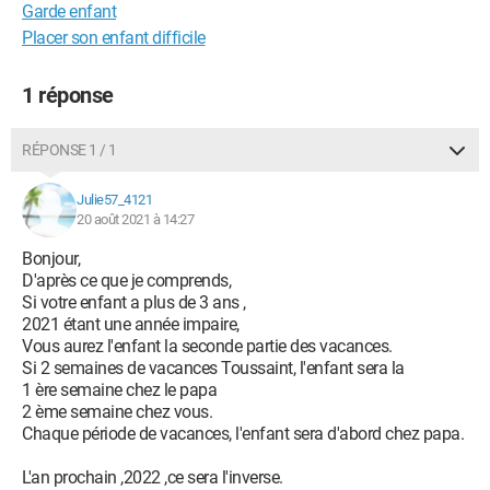
Garde enfant
Placer son enfant difficile
1 réponse
RÉPONSE 1 / 1
Julie57_4121
20 août 2021 à 14:27
Bonjour,
D'après ce que je comprends,
Si votre enfant a plus de 3 ans ,
2021 étant une année impaire,
Vous aurez l'enfant la seconde partie des vacances.
Si 2 semaines de vacances Toussaint, l'enfant sera la
1 ère semaine chez le papa
2 ème semaine chez vous.
Chaque période de vacances, l'enfant sera d'abord chez papa.
L'an prochain ,2022 ,ce sera l'inverse.