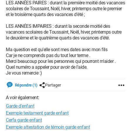
LES ANNÉES PAIRES : durant la première moitié des vacances
scolaires de Toussaint, Noël, hiver, printemps outre le premier
et le troisième quarts des vacances d'été ;
LES ANNÉES IMPAIRES : durant la seconde moitié des
vacances scolaires de Toussaint, Noël, hiver, printemps outre
le deuxième et le quatrième quarts des vacances d'été.
Ma question est qu'elle sont mes dates avec mon fils
Car je ne comprends pas du tout leur terme .
Merci beaucoup pour les personnes qui pourront m'aider .
Quel numéro a appeler pour avoir de l'aide.
Je vous remercie :)
Répondre (1)
Partager
A voir également:
Garde d'enfant
Exemple testament garde enfant
Cerfa garde enfant
Exemple attestation de témoin garde enfant