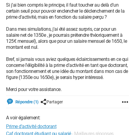
Si j'ai bien compris le principe, il faut toucher au delà d'un
certain seuil pour pouvoir enclencher le déclenchement de la
prime d'activité, mais en fonction du salaire perçu ?
Dans mes simulations, j'ai été assez surpris, car pour un
salaire net de 1350e , je pourrais prétendre théoriquement à
125€ mensuel), alors que pour un salaire mensuel de 1650, le
montant est nul.
Bref, si jamais vous aviez quelques éclaircissements en ce qui
concerne l'éligibilité à la prime d'activité en tant que doctorant,
son fonctionnement et une idée du montant dans mon cas de
figure (1350e ou 1650e), je serais hyper intéressé.
Merci pour votre assistance.
Répondre (1)
Partager
A voir également:
Prime d'activité doctorant
Caf doctorant étudiant ou salarié
- Meilleures réponses