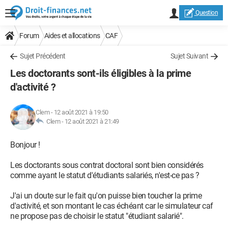
Question
Forum
Aides et allocations
CAF
Sujet Précédent
Sujet Suivant
Les doctorants sont-ils éligibles à la prime
d'activité ?
Clem
-
12 août 2021 à 19:50
Clem -
12 août 2021 à 21:49
Bonjour !
Les doctorants sous contrat doctoral sont bien considérés
comme ayant le statut d'étudiants salariés, n'est-ce pas ?
J'ai un doute sur le fait qu'on puisse bien toucher la prime
d'activité, et son montant le cas échéant car le simulateur caf
ne propose pas de choisir le statut "étudiant salarié".