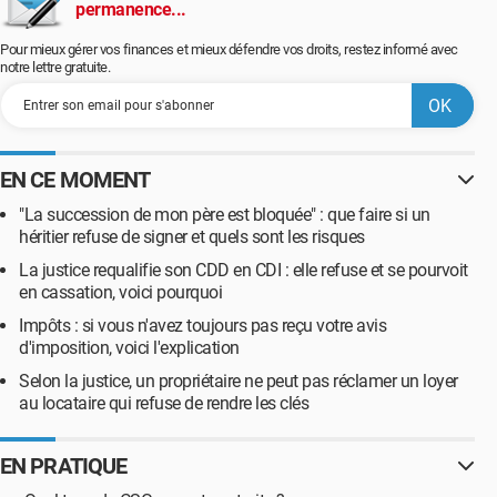
permanence...
Pour mieux gérer vos finances et mieux défendre vos droits, restez informé avec
notre lettre gratuite.
EN CE MOMENT
"La succession de mon père est bloquée" : que faire si un
héritier refuse de signer et quels sont les risques
La justice requalifie son CDD en CDI : elle refuse et se pourvoit
en cassation, voici pourquoi
Impôts : si vous n'avez toujours pas reçu votre avis
d'imposition, voici l'explication
Selon la justice, un propriétaire ne peut pas réclamer un loyer
au locataire qui refuse de rendre les clés
EN PRATIQUE