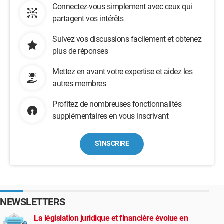
Connectez-vous simplement avec ceux qui
partagent vos intérêts
Suivez vos discussions facilement et obtenez
plus de réponses
Mettez en avant votre expertise et aidez les
autres membres
Profitez de nombreuses fonctionnalités
supplémentaires en vous inscrivant
S'INSCRIRE
NEWSLETTERS
La législation juridique et financière évolue en