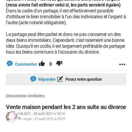
(nous avons fait estimer celui ci, les parts seraient égales)
Dans la cadre d'un partage, il est effectivement possible
d'attribuer le bien immobilier à l'un des indivisaires et l'argent à
l'autre (acte notarié obligatoire).
Le partage peut être partiel et donc ne pas concerner un des
deux biens immobiliers. Cependant, c'est rarement une bonne
idée. Quoiqu'il en coûte, il est largement préférable de partager
tous les biens communs à l'occasion du divorce.
0
Commenter
Répondre
Posez votre question
Discussions similaires
Vente maison pendant les 2 ans suite au divorce
VALENT
-
25 août 2021 à 18:14
nogai
-
27 août 2021 à 09:21