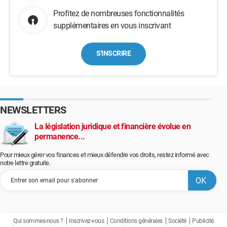
Profitez de nombreuses fonctionnalités
supplémentaires en vous inscrivant
S'INSCRIRE
NEWSLETTERS
La législation juridique et financière évolue en
permanence...
Pour mieux gérer vos finances et mieux défendre vos droits, restez informé avec
notre lettre gratuite.
Qui sommes-nous ?
Inscrivez-vous
Conditions générales
Société
Publicité