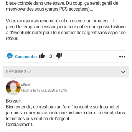
bleue coincée dans une épave. Du coup, ça serait gentil de
m'envoyer des sous (cartes PCS acceptées)...
Votre ami jamais rencontré est un escroc, un brouteur... Il
prend le temps nécessaire pour faire gober une grosse histoire
à d'éventuels naïfs pour leur soutirer de l'argent sans espoir de
retour.
3
Commenter
RÉPONSE 2 / 5
Alfred
Modifié le 18 oct. 2020 à 18:16
Bonsoir,
Bien entendu, ce n'est pas un "ami" rencontré sur Internet et
jamais vu qui vous raconte une histoire à dormir debout, dans
le but de vous soutirer de l'argent...
Cordialement.