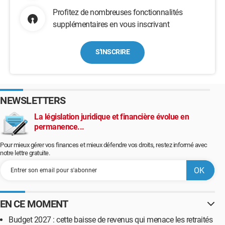
Profitez de nombreuses fonctionnalités
supplémentaires en vous inscrivant
S'INSCRIRE
NEWSLETTERS
La législation juridique et financière évolue en
permanence...
Pour mieux gérer vos finances et mieux défendre vos droits, restez informé avec
notre lettre gratuite.
EN CE MOMENT
Budget 2027 : cette baisse de revenus qui menace les retraités